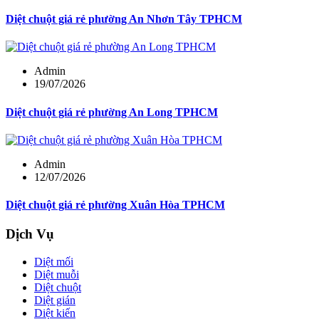
Diệt chuột giá rẻ phường An Nhơn Tây TPHCM
Admin
19/07/2026
Diệt chuột giá rẻ phường An Long TPHCM
Admin
12/07/2026
Diệt chuột giá rẻ phường Xuân Hòa TPHCM
Dịch Vụ
Diệt mối
Diệt muỗi
Diệt chuột
Diệt gián
Diệt kiến