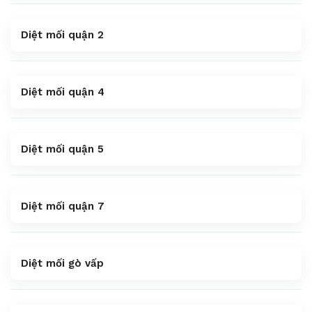
Diệt mối quận 2
Diệt mối quận 4
Diệt mối quận 5
Diệt mối quận 7
Diệt mối gò vấp