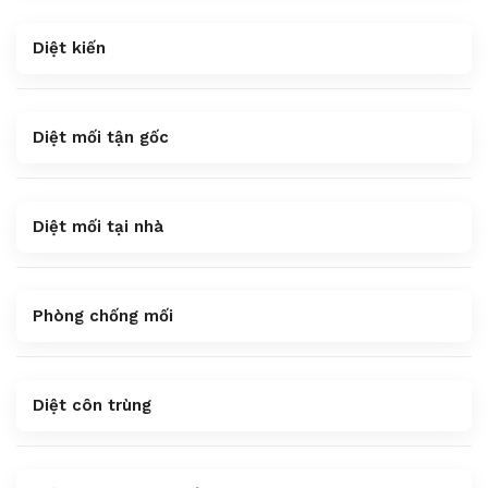
Diệt kiến
Diệt mối tận gốc
Diệt mối tại nhà
Phòng chống mối
Diệt côn trùng