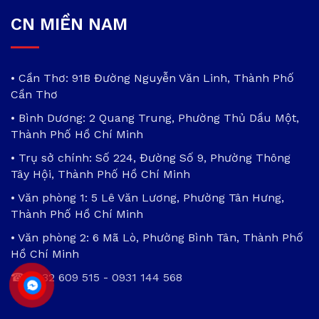
CN MIỀN NAM
• Cần Thơ: 91B Đường Nguyễn Văn Linh, Thành Phố
Cần Thơ
• Bình Dương: 2 Quang Trung, Phường Thủ Dầu Một,
Thành Phố Hồ Chí Minh
• Trụ sở chính: Số 224, Đường Số 9, Phường Thông
Tây Hội, Thành Phố Hồ Chí Minh
• Văn phòng 1: 5 Lê Văn Lương, Phường Tân Hưng,
Thành Phố Hồ Chí Minh
• Văn phòng 2: 6 Mã Lò, Phường Bình Tân, Thành Phố
Hồ Chí Minh
☎
0932 609 515
-
0931 144 568