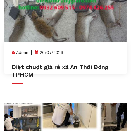
Admin
26/07/2026
Diệt chuột giá rẻ xã An Thới Đông
TPHCM