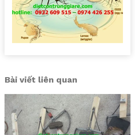
Bài viết liên quan