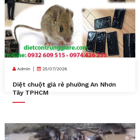
Admin
25/07/2026
Diệt chuột giá rẻ phường An Nhơn
Tây TPHCM