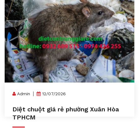
Admin
12/07/2026
Diệt chuột giá rẻ phường Xuân Hòa
TPHCM