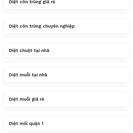
Diệt côn trùng giá rẻ
Diệt côn trùng chuyên nghiệp
Diệt chuột tại nhà
Diệt muỗi tại nhà
Diệt muỗi giá rẻ
Diệt mối quận 1