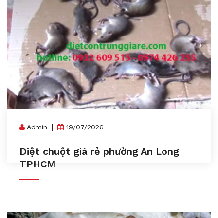
Admin
19/07/2026
Diệt chuột giá rẻ phường An Long
TPHCM