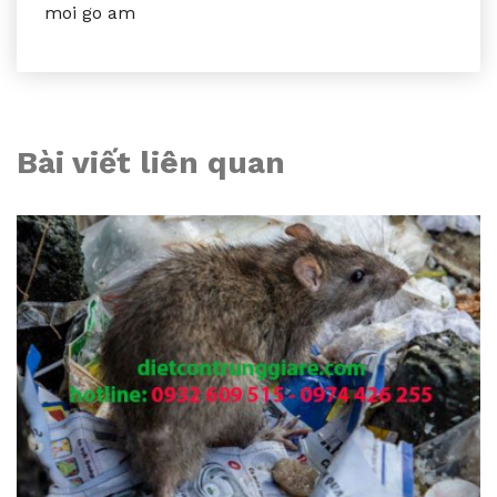
moi go am
Bài viết liên quan