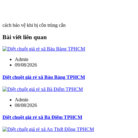
cách bảo vệ khi bị côn trùng cắn
Bài viết liên quan
Admin
09/08/2026
Diệt chuột giá rẻ xã Bàu Bàng TPHCM
Admin
08/08/2026
Diệt chuột giá rẻ xã Bà Điểm TPHCM