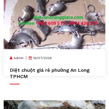
Admin
19/07/2026
Diệt chuột giá rẻ phường An Long
TPHCM