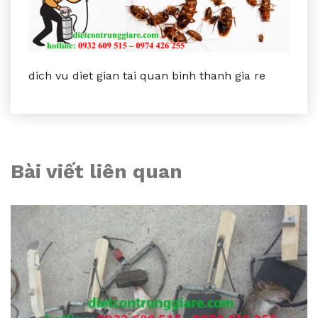
dich vu diet gian tai quan binh thanh gia re
Bài viết liên quan