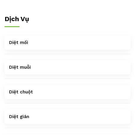
Dịch Vụ
Diệt mối
Diệt muỗi
Diệt chuột
Diệt gián