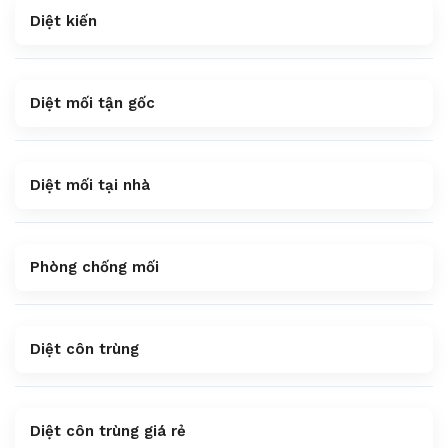
Diệt kiến
Diệt mối tận gốc
Diệt mối tại nhà
Phòng chống mối
Diệt côn trùng
Diệt côn trùng giá rẻ