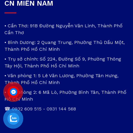
CN MIỀN NAM
• Cần Thơ: 91B Đường Nguyễn Văn Linh, Thành Phố
Cần Thơ
• Bình Dương: 2 Quang Trung, Phường Thủ Dầu Một,
Thành Phố Hồ Chí Minh
• Trụ sở chính: Số 224, Đường Số 9, Phường Thông
Tây Hội, Thành Phố Hồ Chí Minh
• Văn phòng 1: 5 Lê Văn Lương, Phường Tân Hưng,
Thành Phố Hồ Chí Minh
• Văn phòng 2: 6 Mã Lò, Phường Bình Tân, Thành Phố
Hồ Chí Minh
☎
0932 609 515
-
0931 144 568