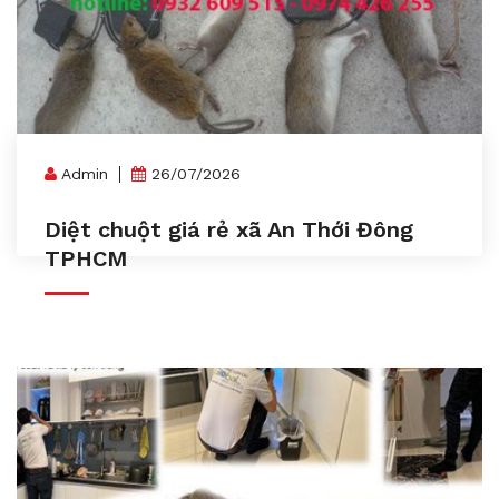
Admin
26/07/2026
Diệt chuột giá rẻ xã An Thới Đông
TPHCM