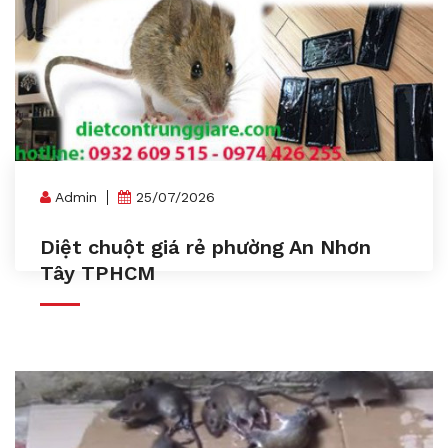
Admin
25/07/2026
Diệt chuột giá rẻ phường An Nhơn
Tây TPHCM