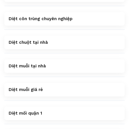
Diệt côn trùng chuyên nghiệp
Diệt chuột tại nhà
Diệt muỗi tại nhà
Diệt muỗi giá rẻ
Diệt mối quận 1