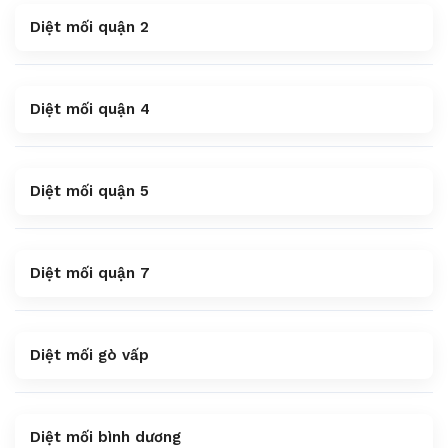
Diệt mối quận 2
Diệt mối quận 4
Diệt mối quận 5
Diệt mối quận 7
Diệt mối gò vấp
Diệt mối bình dương