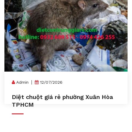
Admin
12/07/2026
Diệt chuột giá rẻ phường Xuân Hòa
TPHCM