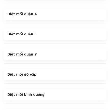
Diệt mối quận 4
Diệt mối quận 5
Diệt mối quận 7
Diệt mối gò vấp
Diệt mối bình dương