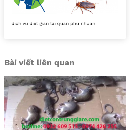
dich vu diet gian tai quan phu nhuan
Bài viết liên quan