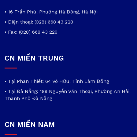
• 16 Trần Phú, Phường Hà Đông, Hà Nội
• Điện thoại:
(028) 668 43 228
• Fax: (028) 668 43 229
CN MIỀN TRUNG
• Tại Phan Thiết: 64 Võ Hữu, Tỉnh Lâm Đồng
• Tại Đà Nẵng: 199 Nguyễn Văn Thoại, Phường An Hải,
Thành Phố Đà Nẵng
CN MIỀN NAM