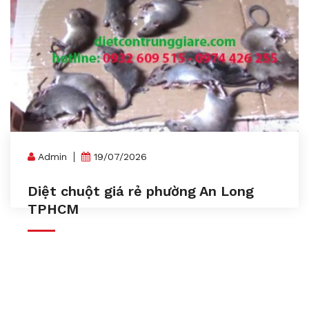
Admin
19/07/2026
Diệt chuột giá rẻ phường An Long
TPHCM