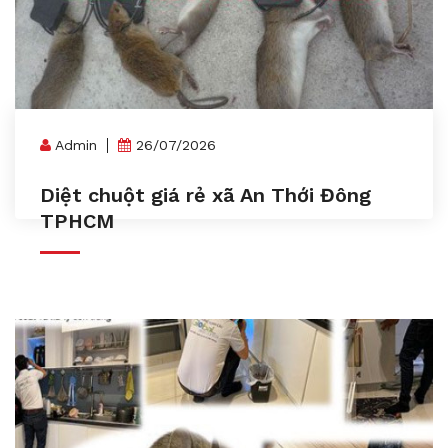
Admin
26/07/2026
Diệt chuột giá rẻ xã An Thới Đông
TPHCM