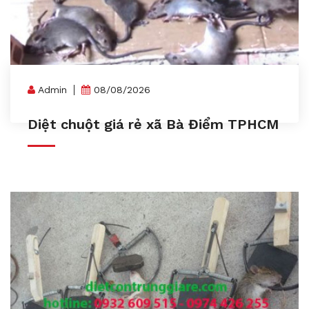
Admin
08/08/2026
Diệt chuột giá rẻ xã Bà Điểm TPHCM