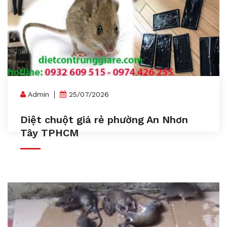
Admin
25/07/2026
Diệt chuột giá rẻ phường An Nhơn
Tây TPHCM