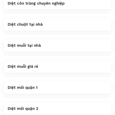
Diệt côn trùng chuyên nghiệp
Diệt chuột tại nhà
Diệt muỗi tại nhà
Diệt muỗi giá rẻ
Diệt mối quận 1
Diệt mối quận 2