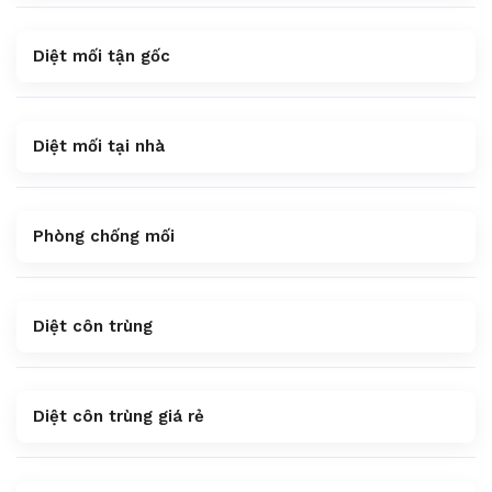
Diệt mối tận gốc
Diệt mối tại nhà
Phòng chống mối
Diệt côn trùng
Diệt côn trùng giá rẻ