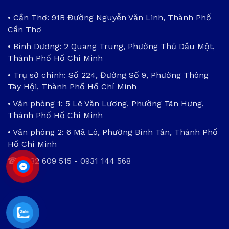
• Cần Thơ: 91B Đường Nguyễn Văn Linh, Thành Phố
Cần Thơ
• Bình Dương: 2 Quang Trung, Phường Thủ Dầu Một,
Thành Phố Hồ Chí Minh
• Trụ sở chính: Số 224, Đường Số 9, Phường Thông
Tây Hội, Thành Phố Hồ Chí Minh
• Văn phòng 1: 5 Lê Văn Lương, Phường Tân Hưng,
Thành Phố Hồ Chí Minh
• Văn phòng 2: 6 Mã Lò, Phường Bình Tân, Thành Phố
Hồ Chí Minh
☎
0932 609 515
-
0931 144 568