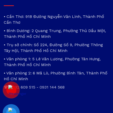
• Cần Thơ: 91B Đường Nguyễn Văn Linh, Thành Phố
Cần Thơ
• Bình Dương: 2 Quang Trung, Phường Thủ Dầu Một,
Thành Phố Hồ Chí Minh
• Trụ sở chính: Số 224, Đường Số 9, Phường Thông
Tây Hội, Thành Phố Hồ Chí Minh
• Văn phòng 1: 5 Lê Văn Lương, Phường Tân Hưng,
Thành Phố Hồ Chí Minh
• Văn phòng 2: 6 Mã Lò, Phường Bình Tân, Thành Phố
Hồ Chí Minh
☎
0932 609 515
-
0931 144 568