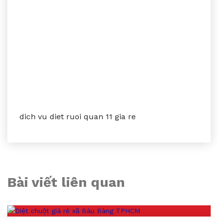
dich vu diet ruoi quan 11 gia re
Bài viết liên quan