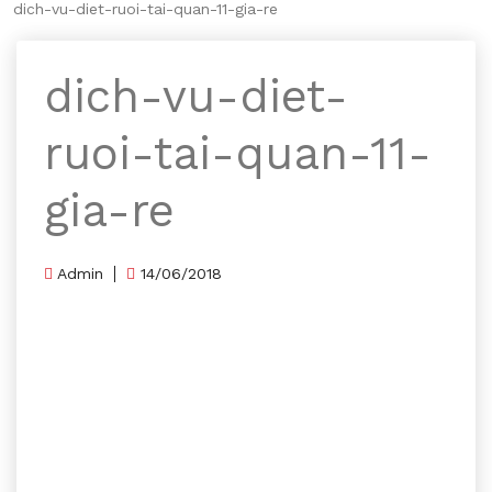
dich-vu-diet-ruoi-tai-quan-11-gia-re
dich-vu-diet-
ruoi-tai-quan-11-
gia-re
Admin
14/06/2018