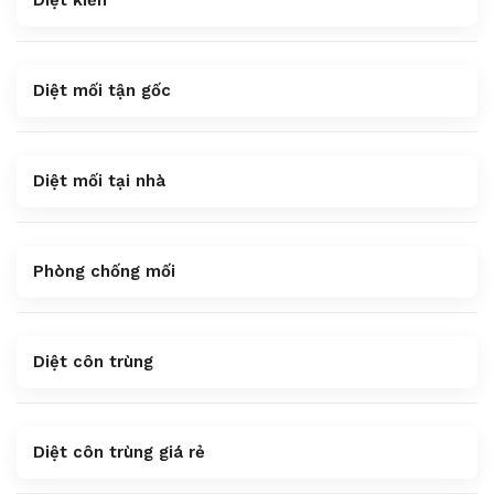
Diệt kiến
Diệt mối tận gốc
Diệt mối tại nhà
Phòng chống mối
Diệt côn trùng
Diệt côn trùng giá rẻ