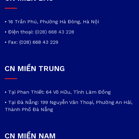
• 16 Trần Phú, Phường Hà Đông, Hà Nội
• Điện thoại:
(028) 668 43 228
• Fax: (028) 668 43 229
CN MIỀN TRUNG
• Tại Phan Thiết: 64 Võ Hữu, Tỉnh Lâm Đồng
• Tại Đà Nẵng: 199 Nguyễn Văn Thoại, Phường An Hải,
Thành Phố Đà Nẵng
CN MIỀN NAM