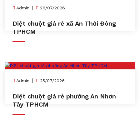
Admin
26/07/2026
Diệt chuột giá rẻ xã An Thới Đông
TPHCM
Admin
25/07/2026
Diệt chuột giá rẻ phường An Nhơn
Tây TPHCM