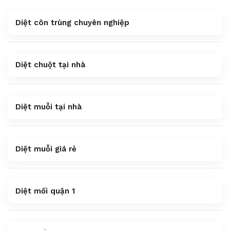
Diệt côn trùng chuyên nghiệp
Diệt chuột tại nhà
Diệt muỗi tại nhà
Diệt muỗi giá rẻ
Diệt mối quận 1