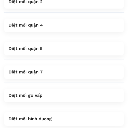
Diệt mối quận 2
Diệt mối quận 4
Diệt mối quận 5
Diệt mối quận 7
Diệt mối gò vấp
Diệt mối bình dương