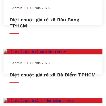
Admin
09/08/2026
Diệt chuột giá rẻ xã Bàu Bàng
TPHCM
Admin
08/08/2026
Diệt chuột giá rẻ xã Bà Điểm TPHCM