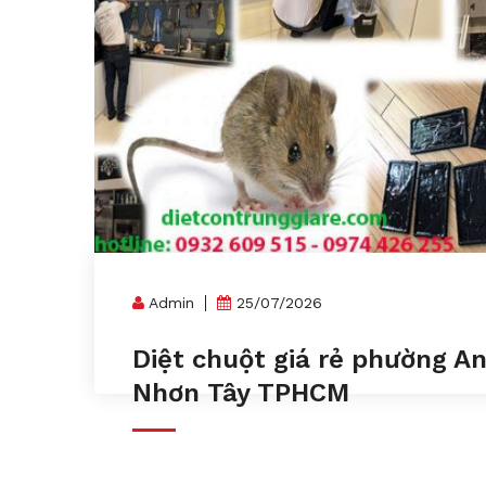
Admin
25/07/2026
Diệt chuột giá rẻ phường A
Nhơn Tây TPHCM