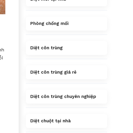
Phòng chống mối
Diệt côn trùng
nh
ỗi
Diệt côn trùng giá rẻ
Diệt côn trùng chuyên nghiệp
Diệt chuột tại nhà