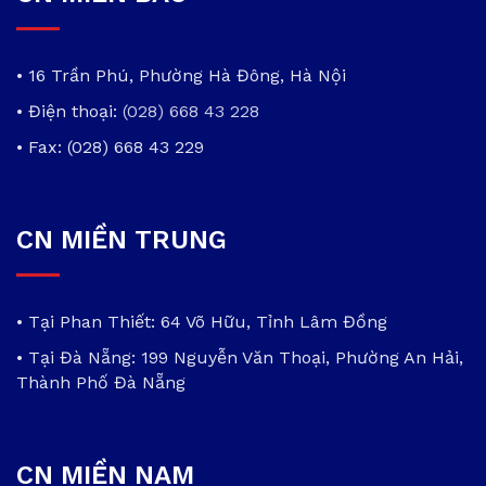
• 16 Trần Phú, Phường Hà Đông, Hà Nội
• Điện thoại:
(028) 668 43 228
• Fax: (028) 668 43 229
CN MIỀN TRUNG
• Tại Phan Thiết: 64 Võ Hữu, Tỉnh Lâm Đồng
• Tại Đà Nẵng: 199 Nguyễn Văn Thoại, Phường An Hải,
Thành Phố Đà Nẵng
CN MIỀN NAM