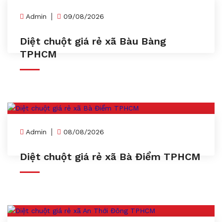
Admin
09/08/2026
Diệt chuột giá rẻ xã Bàu Bàng
TPHCM
Admin
08/08/2026
Diệt chuột giá rẻ xã Bà Điểm TPHCM