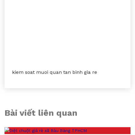
kiem soat muoi quan tan binh gia re
Bài viết liên quan