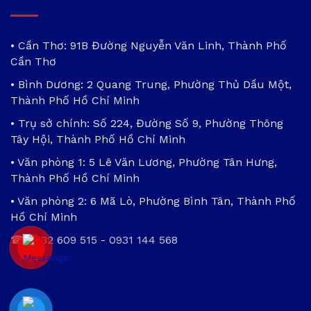
• Cần Thơ: 91B Đường Nguyễn Văn Linh, Thành Phố
Cần Thơ
• Bình Dương: 2 Quang Trung, Phường Thủ Dầu Một,
Thành Phố Hồ Chí Minh
• Trụ sở chính: Số 224, Đường Số 9, Phường Thông
Tây Hội, Thành Phố Hồ Chí Minh
• Văn phòng 1: 5 Lê Văn Lương, Phường Tân Hưng,
Thành Phố Hồ Chí Minh
• Văn phòng 2: 6 Mã Lò, Phường Bình Tân, Thành Phố
Hồ Chí Minh
☎
0932 609 515
-
0931 144 568