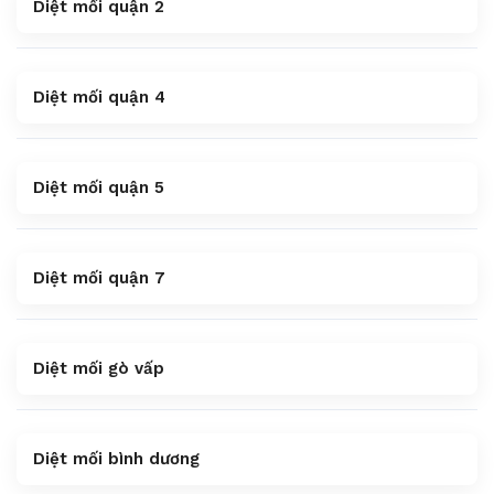
Diệt mối quận 2
Diệt mối quận 4
Diệt mối quận 5
Diệt mối quận 7
Diệt mối gò vấp
Diệt mối bình dương