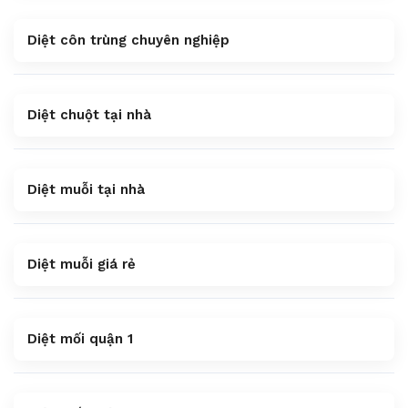
Diệt côn trùng chuyên nghiệp
Diệt chuột tại nhà
Diệt muỗi tại nhà
Diệt muỗi giá rẻ
Diệt mối quận 1