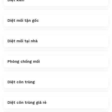
Diệt kiến
Diệt mối tận gốc
Diệt mối tại nhà
Phòng chống mối
Diệt côn trùng
Diệt côn trùng giá rẻ