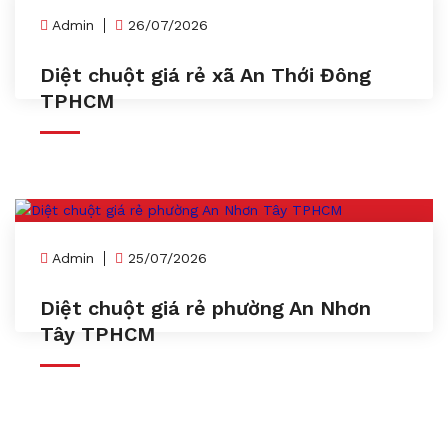
Admin
26/07/2026
Diệt chuột giá rẻ xã An Thới Đông
TPHCM
Admin
25/07/2026
Diệt chuột giá rẻ phường An Nhơn
Tây TPHCM