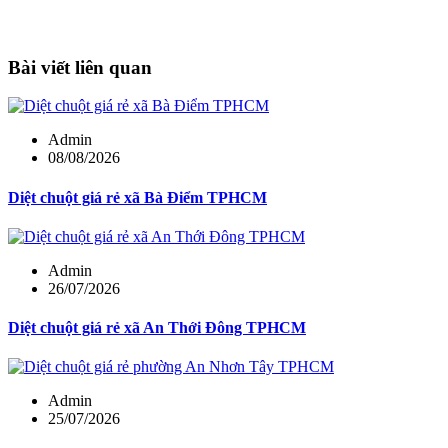
Bài viết liên quan
Admin
08/08/2026
Diệt chuột giá rẻ xã Bà Điểm TPHCM
Admin
26/07/2026
Diệt chuột giá rẻ xã An Thới Đông TPHCM
Admin
25/07/2026