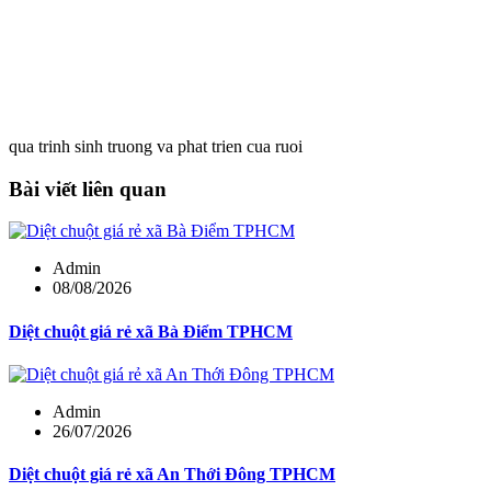
qua trinh sinh truong va phat trien cua ruoi
Bài viết liên quan
Admin
08/08/2026
Diệt chuột giá rẻ xã Bà Điểm TPHCM
Admin
26/07/2026
Diệt chuột giá rẻ xã An Thới Đông TPHCM