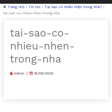
Trang chủ
/
Tin tức
/
Tại sao có nhiều nhện trong nhà?
/
tai-sao-co-nhieu-nhen-trong-nha
tai-sao-co-
nhieu-nhen-
trong-nha
Admin
18/06/2020