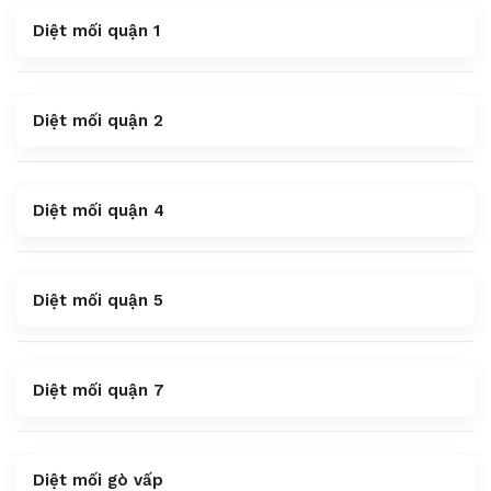
Diệt mối quận 1
Diệt mối quận 2
Diệt mối quận 4
Diệt mối quận 5
Diệt mối quận 7
Diệt mối gò vấp