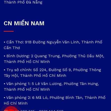
Thành Phố Đà Nẵng
CN MIỀN NAM
• Cần Thơ: 91B Đường Nguyễn Văn Linh, Thành Phố
Cần Thơ
• Bình Dương: 2 Quang Trung, Phường Thủ Dầu Một,
Thành Phố Hồ Chí Minh
• Trụ sở chính: Số 224, Đường Số 9, Phường Thông
Tây Hội, Thành Phố Hồ Chí Minh
• Văn phòng 1: 5 Lê Văn Lương, Phường Tân Hưng,
Thành Phố Hồ Chí Minh
• Văn phòng 2: 6 Mã Lò, Phường Bình Tân, Thành Phố
Hồ Chí Minh