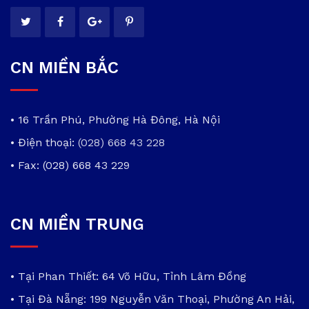
CN MIỀN BẮC
• 16 Trần Phú, Phường Hà Đông, Hà Nội
• Điện thoại:
(028) 668 43 228
• Fax: (028) 668 43 229
CN MIỀN TRUNG
• Tại Phan Thiết: 64 Võ Hữu, Tỉnh Lâm Đồng
• Tại Đà Nẵng: 199 Nguyễn Văn Thoại, Phường An Hải,