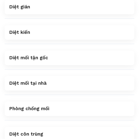
Diệt gián
Diệt kiến
Diệt mối tận gốc
Diệt mối tại nhà
Phòng chống mối
Diệt côn trùng