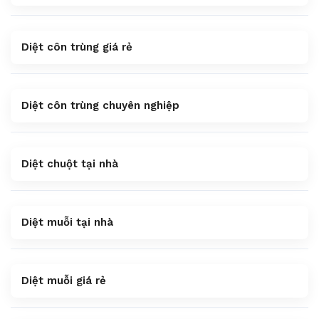
Diệt côn trùng giá rẻ
Diệt côn trùng chuyên nghiệp
Diệt chuột tại nhà
Diệt muỗi tại nhà
Diệt muỗi giá rẻ