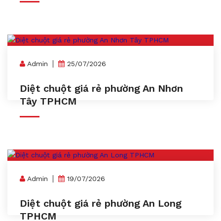
Admin
25/07/2026
Diệt chuột giá rẻ phường An Nhơn
Tây TPHCM
Admin
19/07/2026
Diệt chuột giá rẻ phường An Long
TPHCM