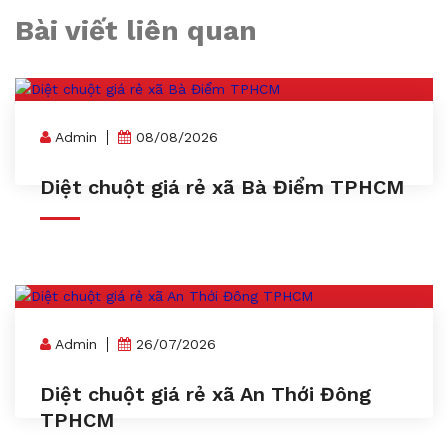
Bài viết liên quan
Admin
08/08/2026
Diệt chuột giá rẻ xã Bà Điểm TPHCM
Admin
26/07/2026
Diệt chuột giá rẻ xã An Thới Đông
TPHCM