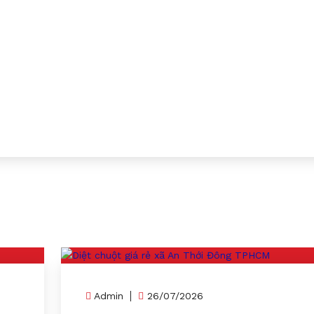
Admin
26/07/2026