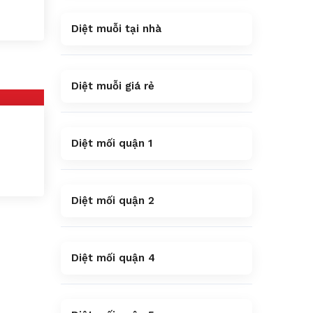
Diệt muỗi tại nhà
Diệt muỗi giá rẻ
Diệt mối quận 1
n
Diệt mối quận 2
Diệt mối quận 4