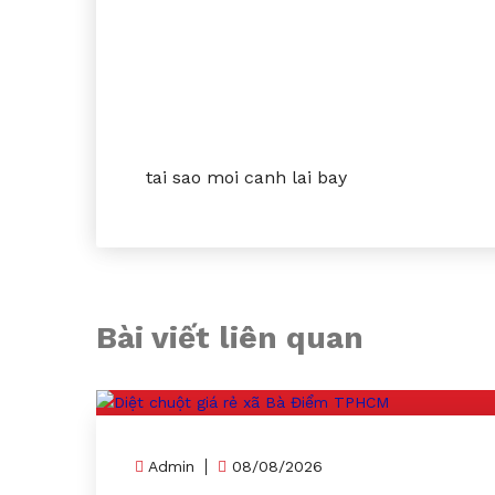
tai sao moi canh lai bay
Bài viết liên quan
Admin
08/08/2026