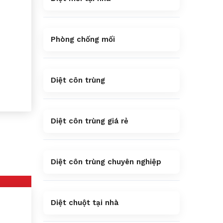
Phòng chống mối
Diệt côn trùng
Diệt côn trùng giá rẻ
Diệt côn trùng chuyên nghiệp
Diệt chuột tại nhà