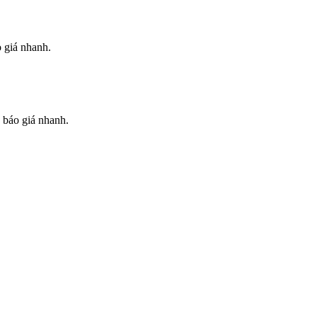
 giá nhanh.
 báo giá nhanh.