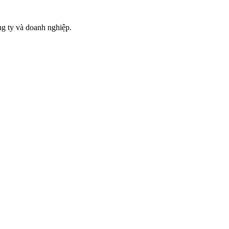
g ty và doanh nghiệp.