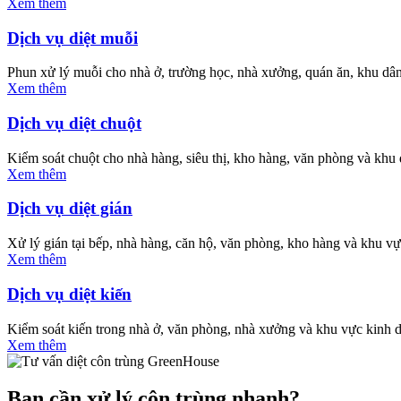
Xem thêm
Dịch vụ diệt muỗi
Phun xử lý muỗi cho nhà ở, trường học, nhà xưởng, quán ăn, khu dâ
Xem thêm
Dịch vụ diệt chuột
Kiểm soát chuột cho nhà hàng, siêu thị, kho hàng, văn phòng và khu 
Xem thêm
Dịch vụ diệt gián
Xử lý gián tại bếp, nhà hàng, căn hộ, văn phòng, kho hàng và khu vự
Xem thêm
Dịch vụ diệt kiến
Kiểm soát kiến trong nhà ở, văn phòng, nhà xưởng và khu vực kinh 
Xem thêm
Bạn cần xử lý côn trùng nhanh?