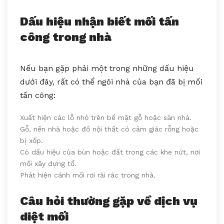
Dấu hiệu nhận biết mối tấn
công trong nhà
Nếu bạn gặp phải một trong những dấu hiệu
dưới đây, rất có thể ngôi nhà của bạn đã bị mối
tấn công:
Xuất hiện các lỗ nhỏ trên bề mặt gỗ hoặc sàn nhà.
Gỗ, nền nhà hoặc đồ nội thất có cảm giác rỗng hoặc
bị xốp.
Có dấu hiệu của bùn hoặc đất trong các khe nứt, nơi
mối xây dựng tổ.
Phát hiện cánh mối rơi rải rác trong nhà.
Câu hỏi thường gặp về dịch vụ
diệt mối