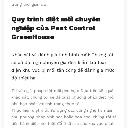
trong thời gian dài.
Quy trình diệt mối chuyên
nghiệp của Pest Control
GreenHouse
Khảo sát và đánh giá tình hình mối: Chúng tôi
sẽ cử đội ngũ chuyên gia đến kiểm tra toàn
diện khu vực bị mối tấn công để đánh giá mức
độ thiệt hại.
Tư vấn giải pháp diệt mối phù hợp: Dựa trên kết quả
khảo sát, chúng tôi sẽ đề xuất phương pháp diệt mối
phù hợp nhất với tình trạng thực tế.
Thực hiện diệt mối: Sử dụng các công nghệ tiên tiến
như phương pháp sinh học hoặc hoá học, chúng tôi sẽ
tiến hành diệt mối triệt để ở tất cả các khu vực phát