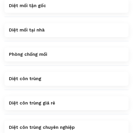
Diệt mối tận gốc
Diệt mối tại nhà
Phòng chống mối
Diệt côn trùng
Diệt côn trùng giá rẻ
Diệt côn trùng chuyên nghiệp