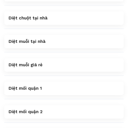
Diệt chuột tại nhà
Diệt muỗi tại nhà
Diệt muỗi giá rẻ
Diệt mối quận 1
Diệt mối quận 2