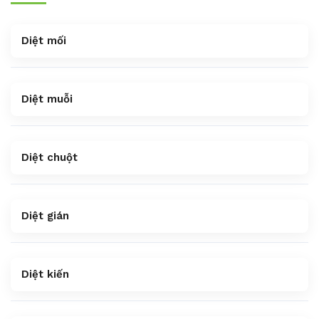
Diệt mối
Diệt muỗi
Diệt chuột
Diệt gián
Diệt kiến