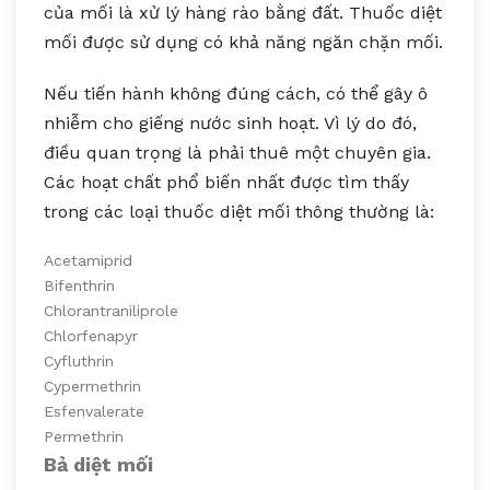
của mối là xử lý hàng rào bằng đất. Thuốc diệt
mối được sử dụng có khả năng ngăn chặn mối.
Nếu tiến hành không đúng cách, có thể gây ô
nhiễm cho giếng nước sinh hoạt. Vì lý do đó,
điều quan trọng là phải thuê một chuyên gia.
Các hoạt chất phổ biến nhất được tìm thấy
trong các loại thuốc diệt mối thông thường là:
Acetamiprid
Bifenthrin
Chlorantraniliprole
Chlorfenapyr
Cyfluthrin
Cypermethrin
Esfenvalerate
Permethrin
Bả diệt mối