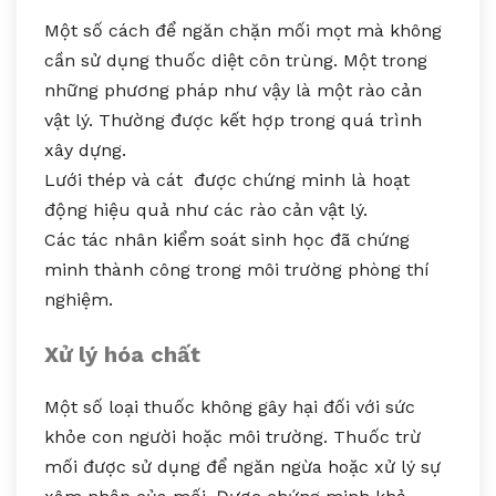
Một số cách để ngăn chặn mối mọt mà không
cần sử dụng thuốc diệt côn trùng. Một trong
những phương pháp như vậy là một rào cản
vật lý. Thường được kết hợp trong quá trình
xây dựng.
Lưới thép và cát được chứng minh là hoạt
động hiệu quả như các rào cản vật lý.
Các tác nhân kiểm soát sinh học đã chứng
minh thành công trong môi trường phòng thí
nghiệm.
Xử lý hóa chất
Một số loại thuốc không gây hại đối với sức
khỏe con người hoặc môi trường. Thuốc trừ
mối được sử dụng để ngăn ngừa hoặc xử lý sự