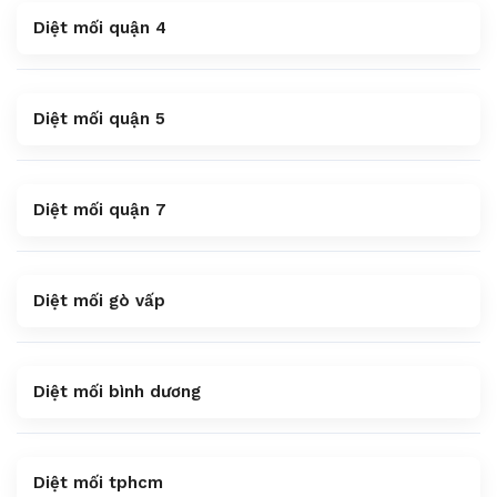
Diệt mối quận 4
Diệt mối quận 5
Diệt mối quận 7
Diệt mối gò vấp
Diệt mối bình dương
Diệt mối tphcm