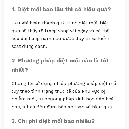
1. Diệt mối bao lâu thì có hiệu quả?
Sau khi hoàn thành quá trình diệt mối, hiệu
quả sẽ thấy rõ trong vòng vài ngày và có thể
kéo dài hàng năm nếu được duy trì và kiểm
soát đúng cách.
2. Phương pháp diệt mối nào là tốt
nhất?
Chúng tôi sử dụng nhiều phương pháp diệt mối
tùy theo tình trạng thực tế của khu vực bị
nhiễm mối, từ phương pháp sinh học đến hoá
học, tất cả đều đảm bảo an toàn và hiệu quả.
3. Chi phí diệt mối bao nhiêu?