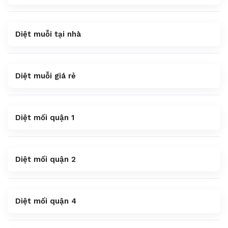
Diệt muỗi tại nhà
Diệt muỗi giá rẻ
Diệt mối quận 1
Diệt mối quận 2
Diệt mối quận 4