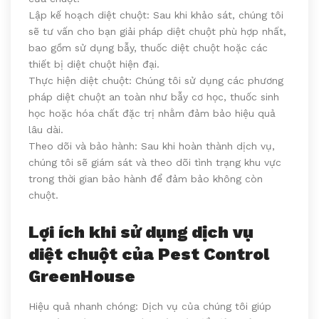
Lập kế hoạch diệt chuột: Sau khi khảo sát, chúng tôi
sẽ tư vấn cho bạn giải pháp diệt chuột phù hợp nhất,
bao gồm sử dụng bẫy, thuốc diệt chuột hoặc các
thiết bị diệt chuột hiện đại.
Thực hiện diệt chuột: Chúng tôi sử dụng các phương
pháp diệt chuột an toàn như bẫy cơ học, thuốc sinh
học hoặc hóa chất đặc trị nhằm đảm bảo hiệu quả
lâu dài.
Theo dõi và bảo hành: Sau khi hoàn thành dịch vụ,
chúng tôi sẽ giám sát và theo dõi tình trạng khu vực
trong thời gian bảo hành để đảm bảo không còn
chuột.
Lợi ích khi sử dụng dịch vụ
diệt chuột của Pest Control
GreenHouse
Hiệu quả nhanh chóng: Dịch vụ của chúng tôi giúp