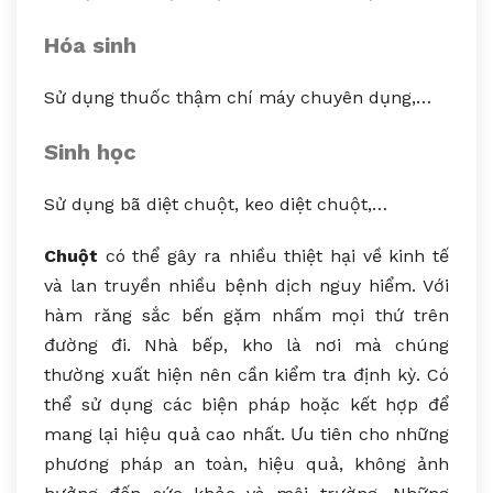
Hóa sinh
Sử dụng thuốc thậm chí máy chuyên dụng,…
Sinh học
Sử dụng bã diệt chuột, keo diệt chuột,…
Chuột
có thể gây ra nhiều thiệt hại về kinh tế
và lan truyền nhiều bệnh dịch nguy hiểm. Với
hàm răng sắc bến gặm nhấm mọi thứ trên
đường đi. Nhà bếp, kho là nơi mà chúng
thường xuất hiện nên cần kiểm tra định kỳ. Có
thể sử dụng các biện pháp hoặc kết hợp để
mang lại hiệu quả cao nhất. Ưu tiên cho những
phương pháp an toàn, hiệu quả, không ảnh