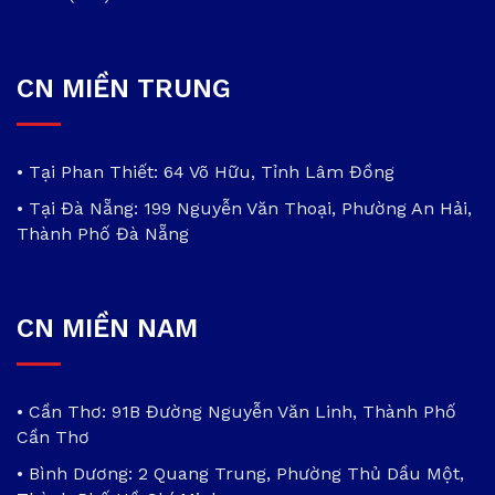
CN MIỀN TRUNG
• Tại Phan Thiết: 64 Võ Hữu, Tỉnh Lâm Đồng
• Tại Đà Nẵng: 199 Nguyễn Văn Thoại, Phường An Hải,
Thành Phố Đà Nẵng
CN MIỀN NAM
• Cần Thơ: 91B Đường Nguyễn Văn Linh, Thành Phố
Cần Thơ
• Bình Dương: 2 Quang Trung, Phường Thủ Dầu Một,