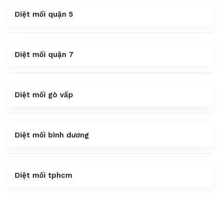
Diệt mối quận 5
Diệt mối quận 7
Diệt mối gò vấp
Diệt mối bình dương
Diệt mối tphcm