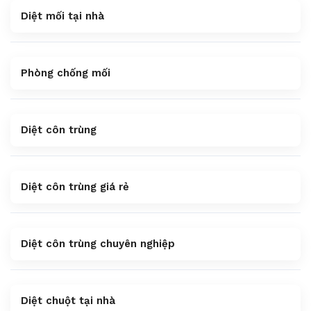
Diệt mối tại nhà
Phòng chống mối
Diệt côn trùng
Diệt côn trùng giá rẻ
Diệt côn trùng chuyên nghiệp
Diệt chuột tại nhà