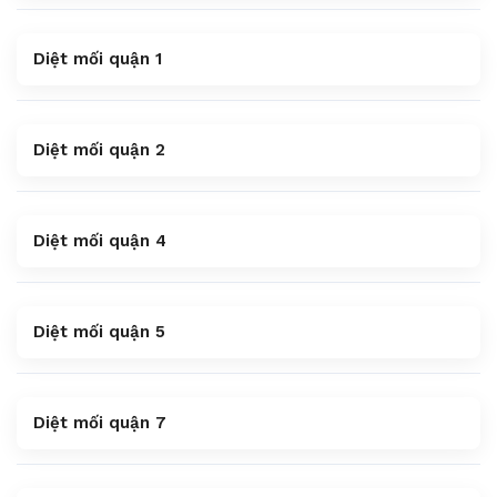
Diệt mối quận 1
Diệt mối quận 2
Diệt mối quận 4
Diệt mối quận 5
Diệt mối quận 7