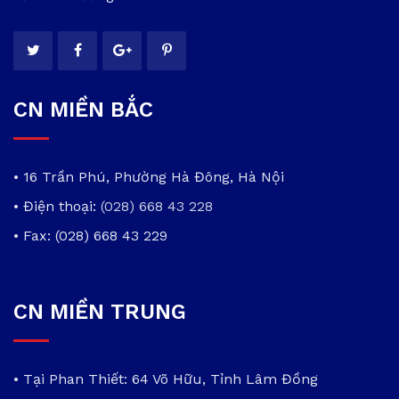
CN MIỀN BẮC
• 16 Trần Phú, Phường Hà Đông, Hà Nội
• Điện thoại:
(028) 668 43 228
• Fax: (028) 668 43 229
CN MIỀN TRUNG
• Tại Phan Thiết: 64 Võ Hữu, Tỉnh Lâm Đồng