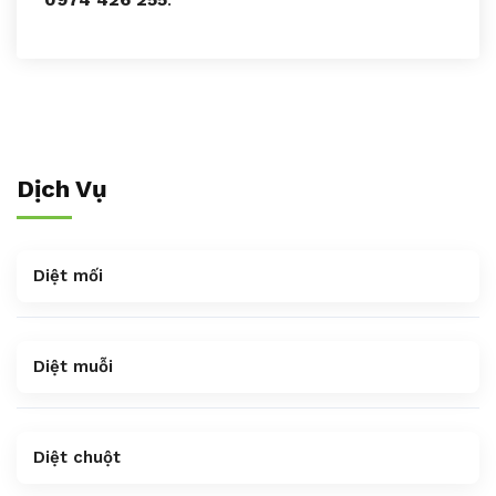
Dịch Vụ
Diệt mối
Diệt muỗi
Diệt chuột