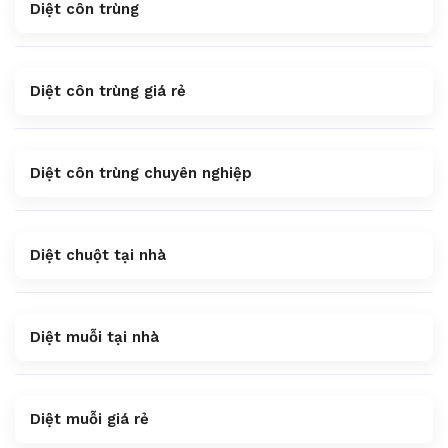
Diệt côn trùng
Diệt côn trùng giá rẻ
Diệt côn trùng chuyên nghiệp
Diệt chuột tại nhà
Diệt muỗi tại nhà
Diệt muỗi giá rẻ