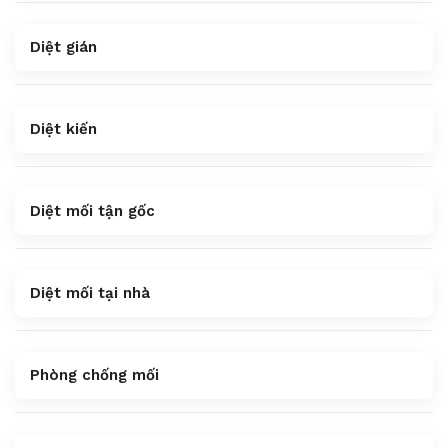
Diệt gián
Diệt kiến
Diệt mối tận gốc
Diệt mối tại nhà
Phòng chống mối