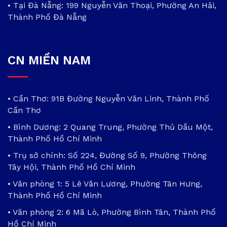
• Tại Đà Nẵng: 199 Nguyễn Văn Thoại, Phường An Hải,
Thành Phố Đà Nẵng
CN MIỀN NAM
• Cần Thơ: 91B Đường Nguyễn Văn Linh, Thành Phố
Cần Thơ
• Bình Dương: 2 Quang Trung, Phường Thủ Dầu Một,
Thành Phố Hồ Chí Minh
• Trụ sở chính: Số 224, Đường Số 9, Phường Thông
Tây Hội, Thành Phố Hồ Chí Minh
• Văn phòng 1: 5 Lê Văn Lương, Phường Tân Hưng,
Thành Phố Hồ Chí Minh
• Văn phòng 2: 6 Mã Lò, Phường Bình Tân, Thành Phố
Hồ Chí Minh