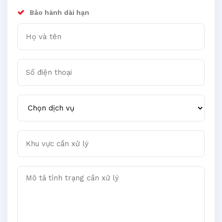
Bảo hành dài hạn
Họ và tên
Số điện thoại
Chọn dịch vụ
Khu vực cần xử lý
Mô tả tình trạng cần xử lý