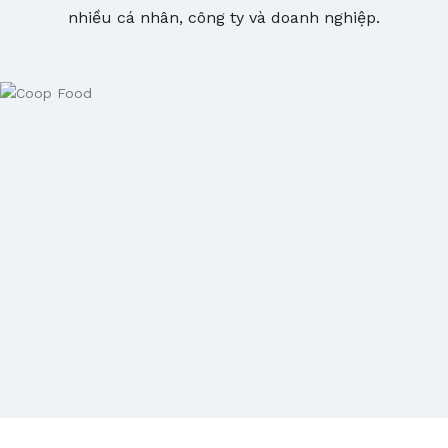
nhiều cá nhân, công ty và doanh nghiệp.