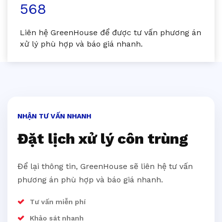
568
Liên hệ GreenHouse để được tư vấn phương án
xử lý phù hợp và báo giá nhanh.
NHẬN TƯ VẤN NHANH
Đặt lịch xử lý côn trùng
Để lại thông tin, GreenHouse sẽ liên hệ tư vấn
phương án phù hợp và báo giá nhanh.
Tư vấn miễn phí
Khảo sát nhanh