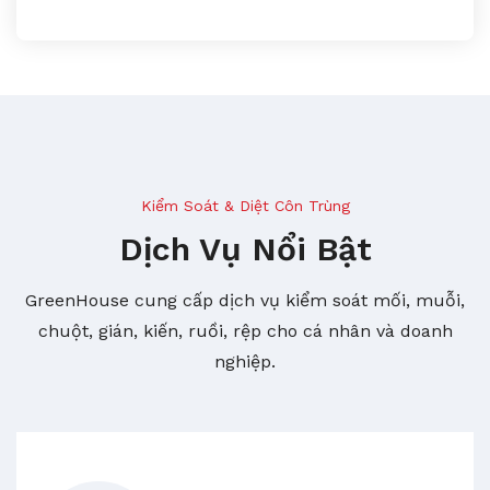
Kiểm Soát & Diệt Côn Trùng
Dịch Vụ Nổi Bật
GreenHouse cung cấp dịch vụ kiểm soát mối, muỗi,
chuột, gián, kiến, ruồi, rệp cho cá nhân và doanh
nghiệp.