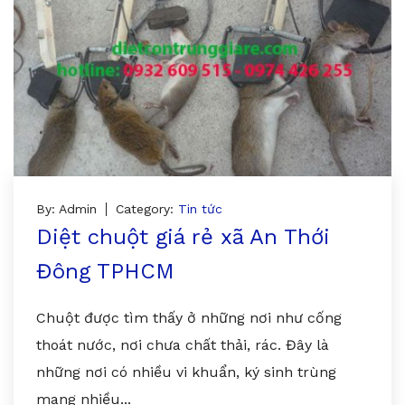
By: Admin
Category:
Tin tức
Diệt chuột giá rẻ xã An Thới
Đông TPHCM
Chuột được tìm thấy ở những nơi như cống
thoát nước, nơi chưa chất thải, rác. Đây là
những nơi có nhiều vi khuẩn, ký sinh trùng
mang nhiều...