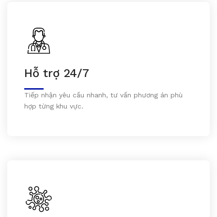
Hỗ trợ 24/7
Tiếp nhận yêu cầu nhanh, tư vấn phương án phù
hợp từng khu vực.