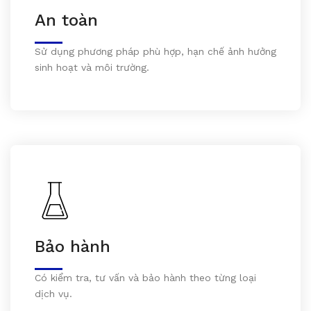
An toàn
Sử dụng phương pháp phù hợp, hạn chế ảnh hưởng
sinh hoạt và môi trường.
Bảo hành
Có kiểm tra, tư vấn và bảo hành theo từng loại
dịch vụ.