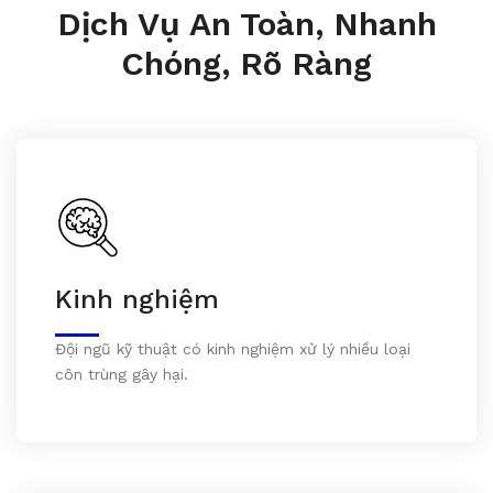
Dịch Vụ An Toàn, Nhanh
Chóng, Rõ Ràng
Kinh nghiệm
Đội ngũ kỹ thuật có kinh nghiệm xử lý nhiều loại
côn trùng gây hại.