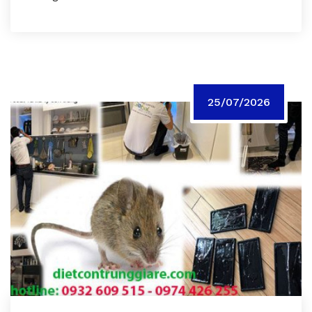
25/07/2026