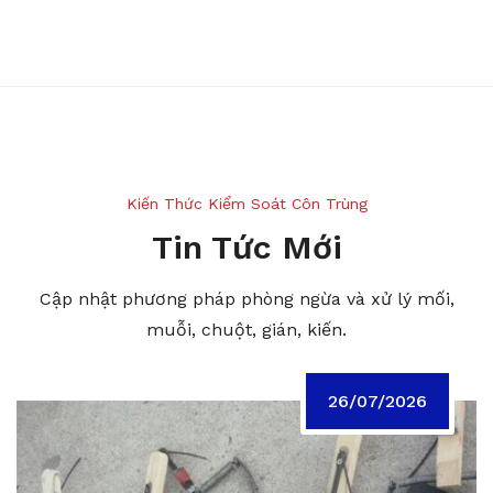
Kiến Thức Kiểm Soát Côn Trùng
Tin Tức Mới
Cập nhật phương pháp phòng ngừa và xử lý mối,
muỗi, chuột, gián, kiến.
26/07/2026