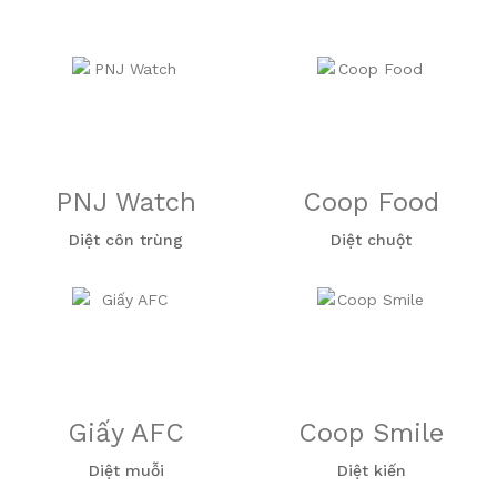
PNJ Watch
Coop Food
Diệt côn trùng
Diệt chuột
Giấy AFC
Coop Smile
Diệt muỗi
Diệt kiến