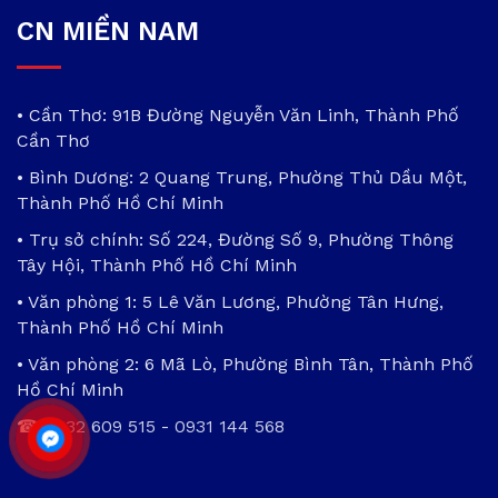
CN MIỀN NAM
• Cần Thơ: 91B Đường Nguyễn Văn Linh, Thành Phố
Cần Thơ
• Bình Dương: 2 Quang Trung, Phường Thủ Dầu Một,
Thành Phố Hồ Chí Minh
• Trụ sở chính: Số 224, Đường Số 9, Phường Thông
Tây Hội, Thành Phố Hồ Chí Minh
• Văn phòng 1: 5 Lê Văn Lương, Phường Tân Hưng,
Thành Phố Hồ Chí Minh
• Văn phòng 2: 6 Mã Lò, Phường Bình Tân, Thành Phố
Hồ Chí Minh
☎
0932 609 515
-
0931 144 568