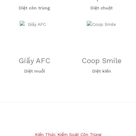
Diệt côn trùng
Diệt chuột
Giấy AFC
Coop Smile
Diệt muỗi
Diệt kiến
Kiến Thức Kiểm Soát Côn Trùng