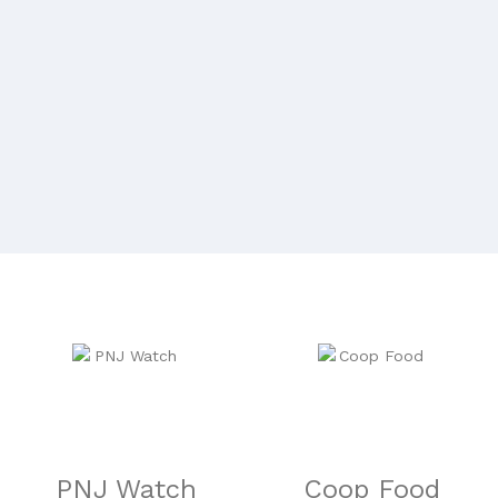
PNJ Watch
Coop Food