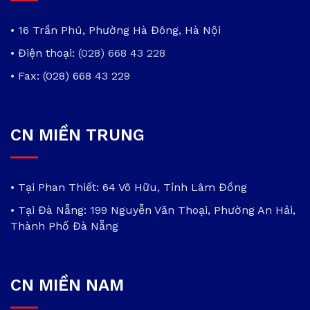
• 16 Trần Phú, Phường Hà Đông, Hà Nội
• Điện thoại:
(028) 668 43 228
• Fax: (028) 668 43 229
CN MIỀN TRUNG
• Tại Phan Thiết: 64 Võ Hữu, Tỉnh Lâm Đồng
• Tại Đà Nẵng: 199 Nguyễn Văn Thoại, Phường An Hải,
Thành Phố Đà Nẵng
CN MIỀN NAM