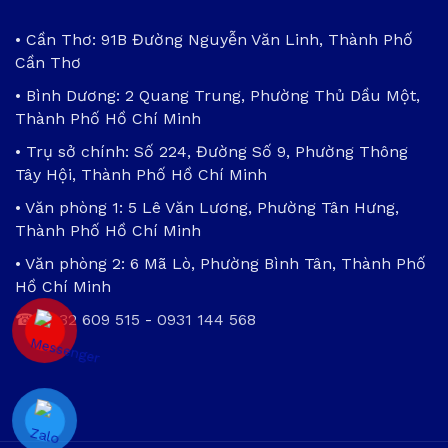
• Cần Thơ: 91B Đường Nguyễn Văn Linh, Thành Phố
Cần Thơ
• Bình Dương: 2 Quang Trung, Phường Thủ Dầu Một,
Thành Phố Hồ Chí Minh
• Trụ sở chính: Số 224, Đường Số 9, Phường Thông
Tây Hội, Thành Phố Hồ Chí Minh
• Văn phòng 1: 5 Lê Văn Lương, Phường Tân Hưng,
Thành Phố Hồ Chí Minh
• Văn phòng 2: 6 Mã Lò, Phường Bình Tân, Thành Phố
Hồ Chí Minh
☎
0932 609 515
-
0931 144 568