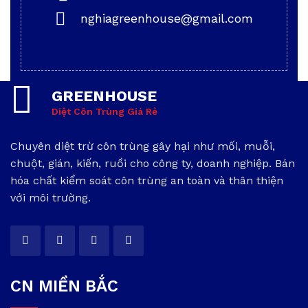
nghiagreenhouse@gmail.com
GREENHOUSE
Diệt Côn Trùng Giá Rẻ
Chuyên diệt trừ côn trùng gây hại như mối, muỗi,
chuột, gián, kiến, ruồi cho công ty, doanh nghiệp. Bán
hóa chất kiểm soát côn trùng an toàn và thân thiện
với môi trường.
CN MIỀN BẮC