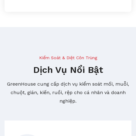
Kiểm Soát & Diệt Côn Trùng
Dịch Vụ Nổi Bật
GreenHouse cung cấp dịch vụ kiểm soát mối, muỗi,
chuột, gián, kiến, ruồi, rệp cho cá nhân và doanh
nghiệp.