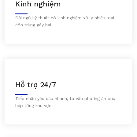
Kinh nghiệm
Đội ngũ kỹ thuật có kinh nghiệm xử lý nhiều loại
côn trùng gây hại.
Hỗ trợ 24/7
Tiếp nhận yêu cầu nhanh, tư vấn phương án phù
hợp từng khu vực.