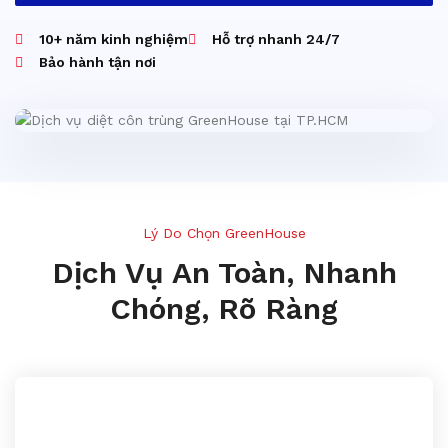
10+ năm kinh nghiệm
Hỗ trợ nhanh 24/7
Bảo hành tận nơi
Lý Do Chọn GreenHouse
Dịch Vụ An Toàn, Nhanh
Chóng, Rõ Ràng