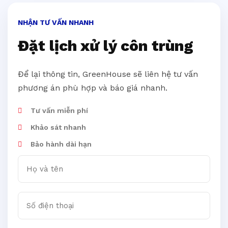
NHẬN TƯ VẤN NHANH
Đặt lịch xử lý côn trùng
Để lại thông tin, GreenHouse sẽ liên hệ tư vấn
phương án phù hợp và báo giá nhanh.
Tư vấn miễn phí
Khảo sát nhanh
Bảo hành dài hạn
Họ và tên
Số điện thoại