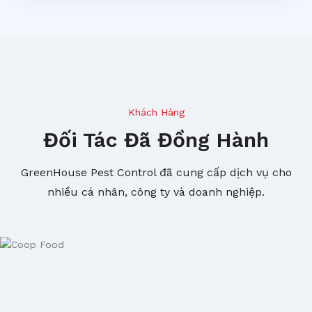
Khách Hàng
Đối Tác Đã Đồng Hành
GreenHouse Pest Control đã cung cấp dịch vụ cho
nhiều cá nhân, công ty và doanh nghiệp.