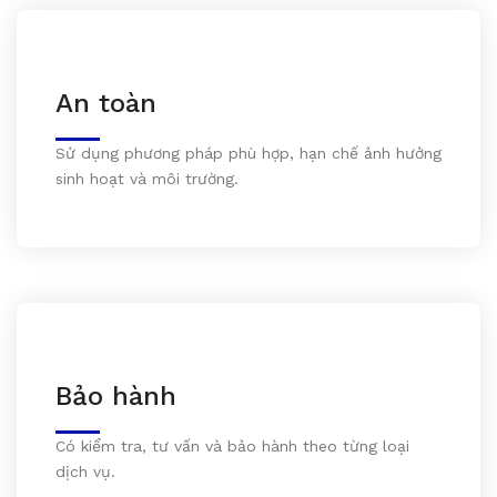
An toàn
Sử dụng phương pháp phù hợp, hạn chế ảnh hưởng
sinh hoạt và môi trường.
Bảo hành
Có kiểm tra, tư vấn và bảo hành theo từng loại
dịch vụ.