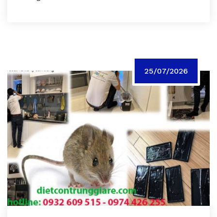
25/07/2026