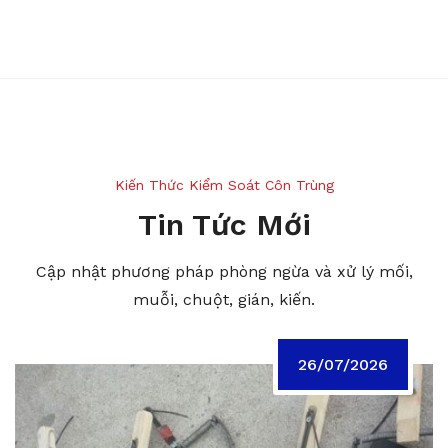
Kiến Thức Kiểm Soát Côn Trùng
Tin Tức Mới
Cập nhật phương pháp phòng ngừa và xử lý mối,
muỗi, chuột, gián, kiến.
26/07/2026