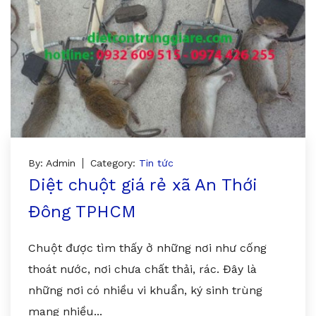
By: Admin
Category:
Tin tức
Diệt chuột giá rẻ xã An Thới
Đông TPHCM
Chuột được tìm thấy ở những nơi như cống
thoát nước, nơi chưa chất thải, rác. Đây là
những nơi có nhiều vi khuẩn, ký sinh trùng
mang nhiều...