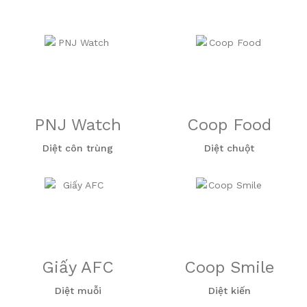
PNJ Watch
Coop Food
Diệt côn trùng
Diệt chuột
Giấy AFC
Coop Smile
Diệt muỗi
Diệt kiến