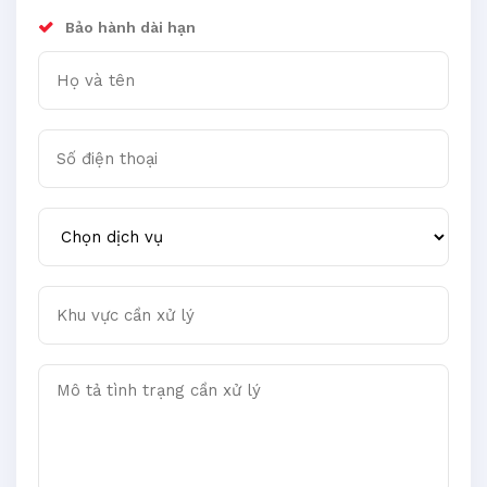
Bảo hành dài hạn
Họ và tên
Số điện thoại
Chọn dịch vụ
Khu vực cần xử lý
Mô tả tình trạng cần xử lý