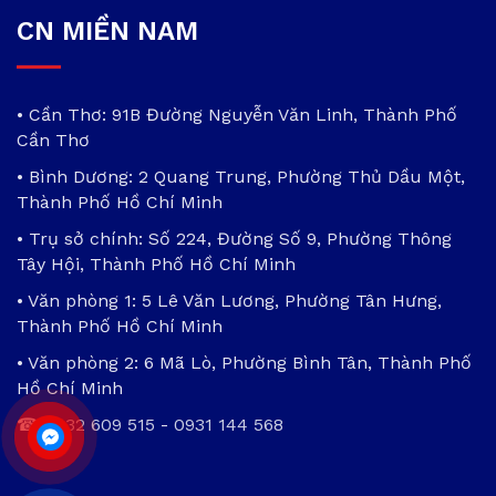
CN MIỀN NAM
• Cần Thơ: 91B Đường Nguyễn Văn Linh, Thành Phố
Cần Thơ
• Bình Dương: 2 Quang Trung, Phường Thủ Dầu Một,
Thành Phố Hồ Chí Minh
• Trụ sở chính: Số 224, Đường Số 9, Phường Thông
Tây Hội, Thành Phố Hồ Chí Minh
• Văn phòng 1: 5 Lê Văn Lương, Phường Tân Hưng,
Thành Phố Hồ Chí Minh
• Văn phòng 2: 6 Mã Lò, Phường Bình Tân, Thành Phố
Hồ Chí Minh
☎
0932 609 515
-
0931 144 568