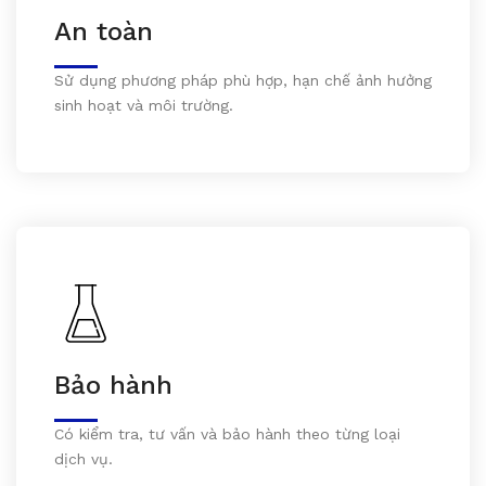
An toàn
Sử dụng phương pháp phù hợp, hạn chế ảnh hưởng
sinh hoạt và môi trường.
Bảo hành
Có kiểm tra, tư vấn và bảo hành theo từng loại
dịch vụ.