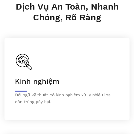
Dịch Vụ An Toàn, Nhanh
Chóng, Rõ Ràng
Kinh nghiệm
Đội ngũ kỹ thuật có kinh nghiệm xử lý nhiều loại
côn trùng gây hại.