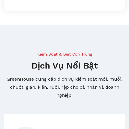
Kiểm Soát & Diệt Côn Trùng
Dịch Vụ Nổi Bật
GreenHouse cung cấp dịch vụ kiểm soát mối, muỗi,
chuột, gián, kiến, ruồi, rệp cho cá nhân và doanh
nghiệp.