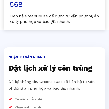
568
Liên hệ GreenHouse để được tư vấn phương án
xử lý phù hợp và báo giá nhanh.
NHẬN TƯ VẤN NHANH
Đặt lịch xử lý côn trùng
Để lại thông tin, GreenHouse sẽ liên hệ tư vấn
phương án phù hợp và báo giá nhanh.
Tư vấn miễn phí
Khảo sát nhanh