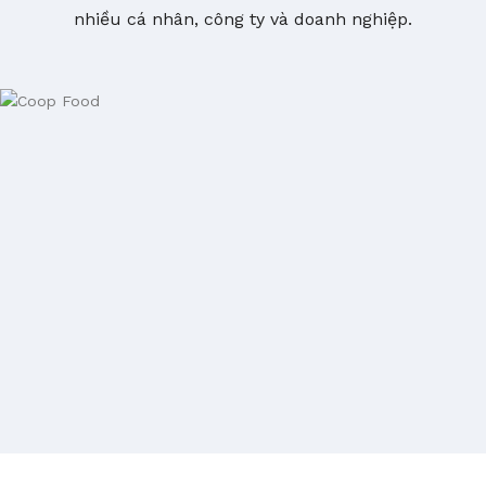
nhiều cá nhân, công ty và doanh nghiệp.