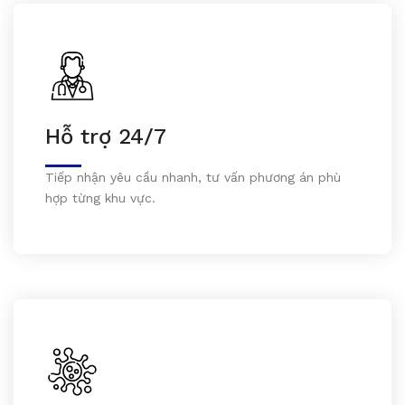
Hỗ trợ 24/7
Tiếp nhận yêu cầu nhanh, tư vấn phương án phù
hợp từng khu vực.