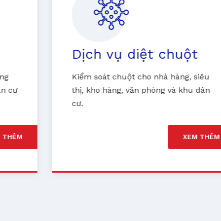
Dịch vụ diệt chuột
Kiểm soát chuột cho nhà hàng, siêu
thị, kho hàng, văn phòng và khu dân
cư.
XEM THÊM