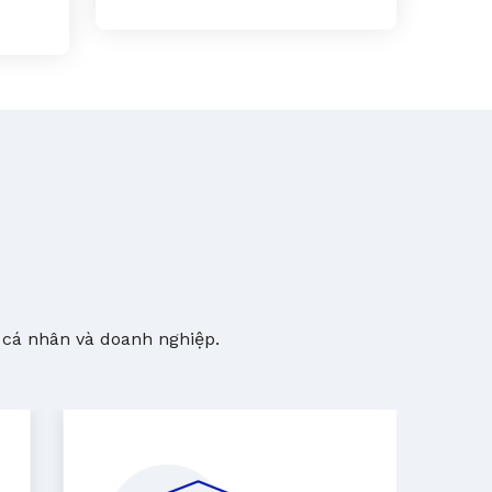
 cá nhân và doanh nghiệp.