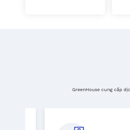
GreenHouse cung cấp dịch