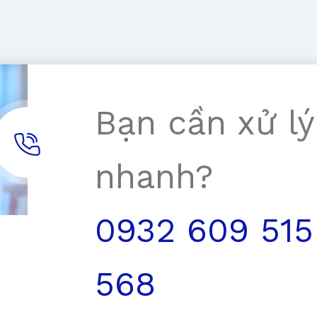
Bạn cần xử lý
nhanh?
0932 609 515
568