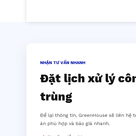
NHẬN TƯ VẤN NHANH
Đặt lịch xử lý cô
trùng
Để lại thông tin, GreenHouse sẽ liên hệ 
án phù hợp và báo giá nhanh.