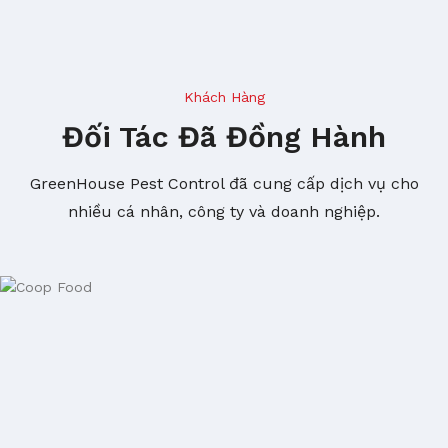
Khách Hàng
Đối Tác Đã Đồng Hành
GreenHouse Pest Control đã cung cấp dịch vụ cho
nhiều cá nhân, công ty và doanh nghiệp.