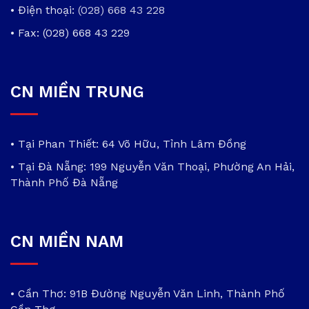
• Điện thoại:
(028) 668 43 228
• Fax: (028) 668 43 229
CN MIỀN TRUNG
• Tại Phan Thiết: 64 Võ Hữu, Tỉnh Lâm Đồng
• Tại Đà Nẵng: 199 Nguyễn Văn Thoại, Phường An Hải,
Thành Phố Đà Nẵng
CN MIỀN NAM
• Cần Thơ: 91B Đường Nguyễn Văn Linh, Thành Phố