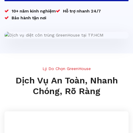
10+ năm kinh nghiệm
Hỗ trợ nhanh 24/7
Bảo hành tận nơi
Lý Do Chọn GreenHouse
Dịch Vụ An Toàn, Nhanh
Chóng, Rõ Ràng