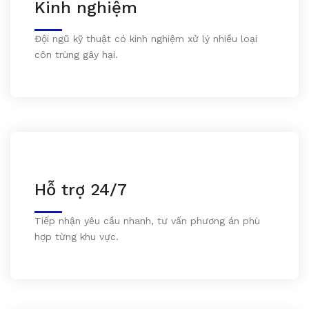
Kinh nghiệm
Đội ngũ kỹ thuật có kinh nghiệm xử lý nhiều loại
côn trùng gây hại.
Hỗ trợ 24/7
Tiếp nhận yêu cầu nhanh, tư vấn phương án phù
hợp từng khu vực.