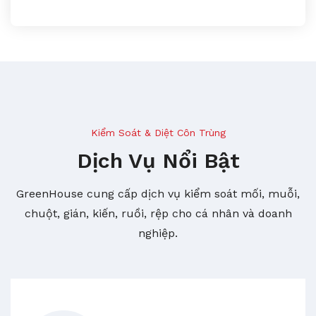
Kiểm Soát & Diệt Côn Trùng
Dịch Vụ Nổi Bật
GreenHouse cung cấp dịch vụ kiểm soát mối, muỗi,
chuột, gián, kiến, ruồi, rệp cho cá nhân và doanh
nghiệp.