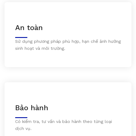
An toàn
Sử dụng phương pháp phù hợp, hạn chế ảnh hưởng
sinh hoạt và môi trường.
Bảo hành
Có kiểm tra, tư vấn và bảo hành theo từng loại
dịch vụ.