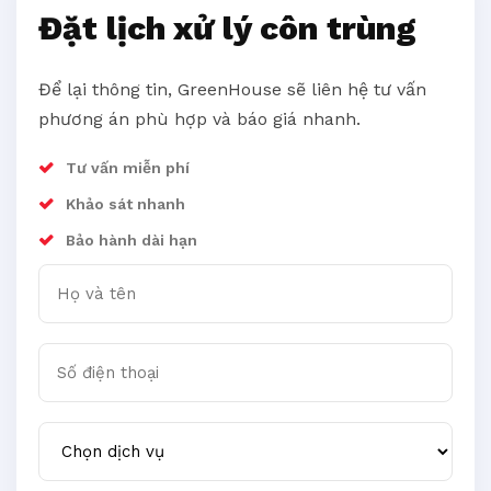
Đặt lịch xử lý côn trùng
Để lại thông tin, GreenHouse sẽ liên hệ tư vấn
phương án phù hợp và báo giá nhanh.
Tư vấn miễn phí
Khảo sát nhanh
Bảo hành dài hạn
Họ và tên
Số điện thoại
Chọn dịch vụ