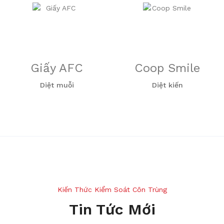
Giấy AFC
Coop Smile
Diệt muỗi
Diệt kiến
Kiến Thức Kiểm Soát Côn Trùng
Tin Tức Mới