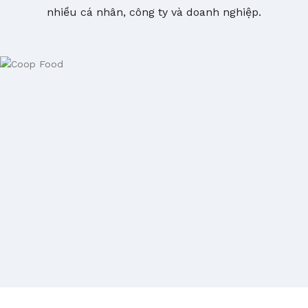
nhiều cá nhân, công ty và doanh nghiệp.