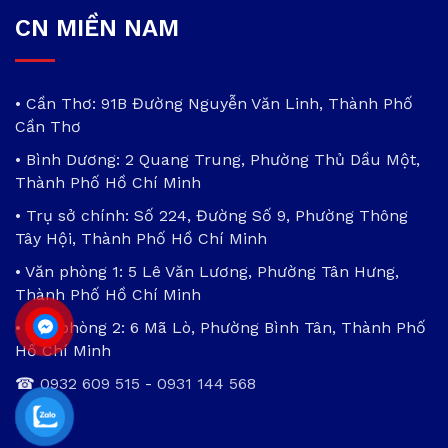
CN MIỀN NAM
• Cần Thơ: 91B Đường Nguyễn Văn Linh, Thành Phố
Cần Thơ
• Bình Dương: 2 Quang Trung, Phường Thủ Dầu Một,
Thành Phố Hồ Chí Minh
• Trụ sở chính: Số 224, Đường Số 9, Phường Thông
Tây Hội, Thành Phố Hồ Chí Minh
• Văn phòng 1: 5 Lê Văn Lương, Phường Tân Hưng,
Thành Phố Hồ Chí Minh
• Văn phòng 2: 6 Mã Lò, Phường Bình Tân, Thành Phố
Hồ Chí Minh
☎
0932 609 515
-
0931 144 568