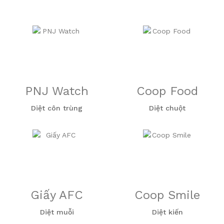
PNJ Watch
Coop Food
Diệt côn trùng
Diệt chuột
Giấy AFC
Coop Smile
Diệt muỗi
Diệt kiến