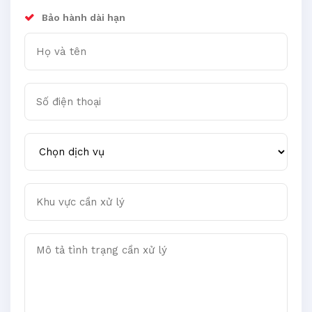
Bảo hành dài hạn
Họ và tên
Số điện thoại
Chọn dịch vụ
Khu vực cần xử lý
Mô tả tình trạng cần xử lý