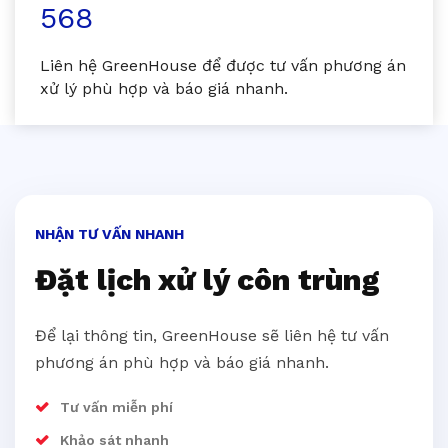
568
Liên hệ GreenHouse để được tư vấn phương án
xử lý phù hợp và báo giá nhanh.
NHẬN TƯ VẤN NHANH
Đặt lịch xử lý côn trùng
Để lại thông tin, GreenHouse sẽ liên hệ tư vấn
phương án phù hợp và báo giá nhanh.
Tư vấn miễn phí
Khảo sát nhanh