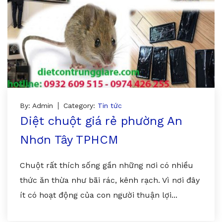
By: Admin
Category:
Tin tức
Diệt chuột giá rẻ phường An
Nhơn Tây TPHCM
Chuột rất thích sống gần những nơi có nhiều
thức ăn thừa như bãi rác, kênh rạch. Vì nơi đây
ít có hoạt động của con người thuận lợi...