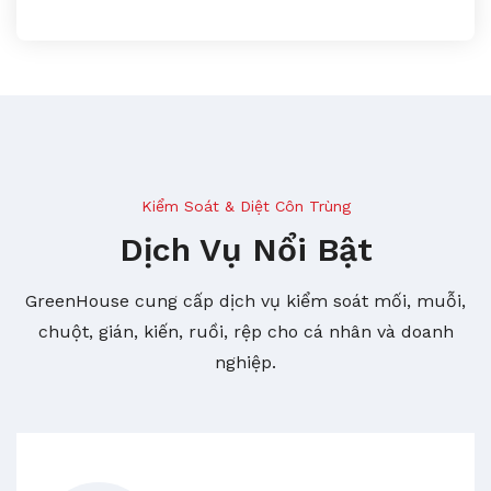
Kiểm Soát & Diệt Côn Trùng
Dịch Vụ Nổi Bật
GreenHouse cung cấp dịch vụ kiểm soát mối, muỗi,
chuột, gián, kiến, ruồi, rệp cho cá nhân và doanh
nghiệp.