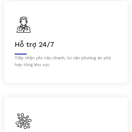
Hỗ trợ 24/7
Tiếp nhận yêu cầu nhanh, tư vấn phương án phù
hợp từng khu vực.