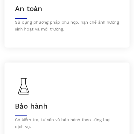
An toàn
Sử dụng phương pháp phù hợp, hạn chế ảnh hưởng
sinh hoạt và môi trường.
Bảo hành
Có kiểm tra, tư vấn và bảo hành theo từng loại
dịch vụ.