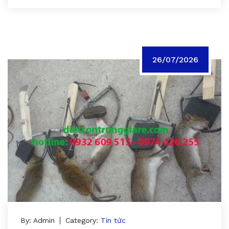
26/07/2026
By: Admin
Category:
Tin tức