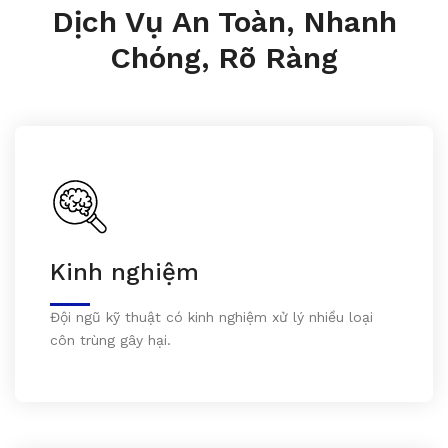
Dịch Vụ An Toàn, Nhanh
Chóng, Rõ Ràng
Kinh nghiệm
Đội ngũ kỹ thuật có kinh nghiệm xử lý nhiều loại
côn trùng gây hại.