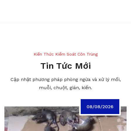
Kiến Thức Kiểm Soát Côn Trùng
Tin Tức Mới
Cập nhật phương pháp phòng ngừa và xử lý mối,
muỗi, chuột, gián, kiến.
08/08/2026