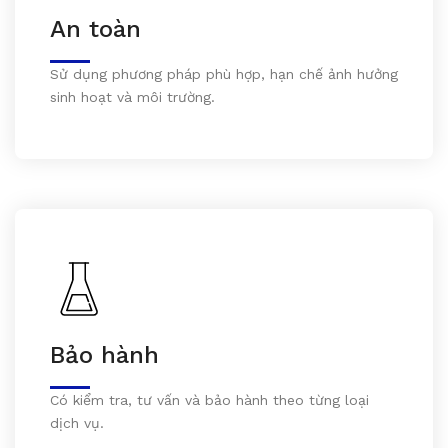
An toàn
Sử dụng phương pháp phù hợp, hạn chế ảnh hưởng
sinh hoạt và môi trường.
Bảo hành
Có kiểm tra, tư vấn và bảo hành theo từng loại
dịch vụ.