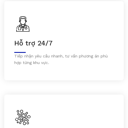
Hỗ trợ 24/7
Tiếp nhận yêu cầu nhanh, tư vấn phương án phù
hợp từng khu vực.