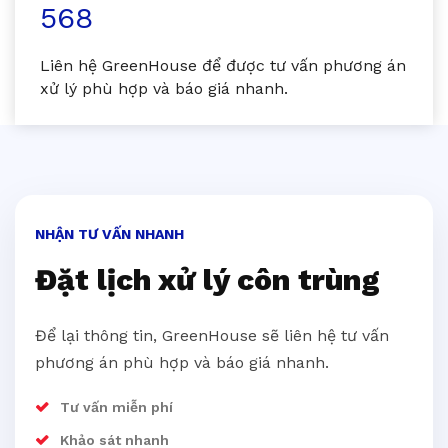
568
Liên hệ GreenHouse để được tư vấn phương án
xử lý phù hợp và báo giá nhanh.
NHẬN TƯ VẤN NHANH
Đặt lịch xử lý côn trùng
Để lại thông tin, GreenHouse sẽ liên hệ tư vấn
phương án phù hợp và báo giá nhanh.
Tư vấn miễn phí
Khảo sát nhanh