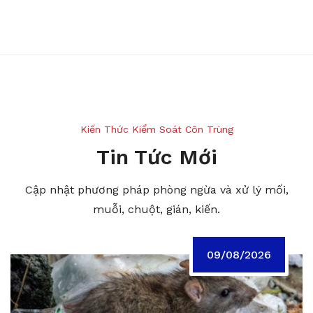
Kiến Thức Kiểm Soát Côn Trùng
Tin Tức Mới
Cập nhật phương pháp phòng ngừa và xử lý mối,
muỗi, chuột, gián, kiến.
09/08/2026