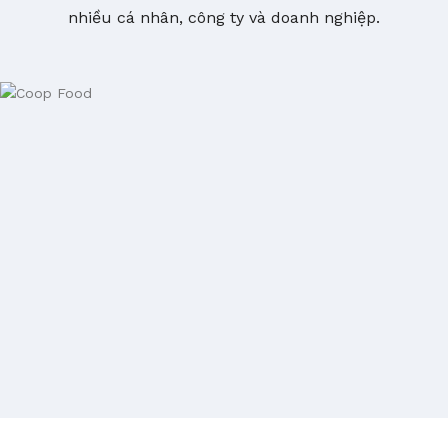
nhiều cá nhân, công ty và doanh nghiệp.