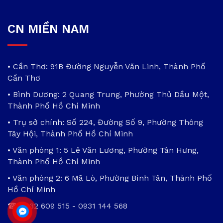
CN MIỀN NAM
• Cần Thơ: 91B Đường Nguyễn Văn Linh, Thành Phố
Cần Thơ
• Bình Dương: 2 Quang Trung, Phường Thủ Dầu Một,
Thành Phố Hồ Chí Minh
• Trụ sở chính: Số 224, Đường Số 9, Phường Thông
Tây Hội, Thành Phố Hồ Chí Minh
• Văn phòng 1: 5 Lê Văn Lương, Phường Tân Hưng,
Thành Phố Hồ Chí Minh
• Văn phòng 2: 6 Mã Lò, Phường Bình Tân, Thành Phố
Hồ Chí Minh
☎
0932 609 515
-
0931 144 568