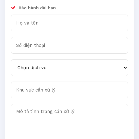
Bảo hành dài hạn
Họ và tên
Số điện thoại
Chọn dịch vụ
Khu vực cần xử lý
Mô tả tình trạng cần xử lý