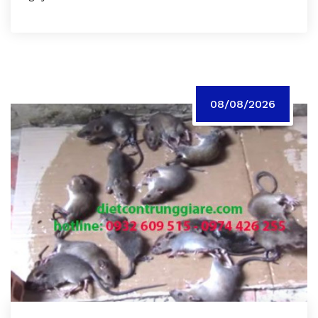
08/08/2026