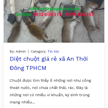
By: Admin
Category:
Tin tức
Diệt chuột giá rẻ xã An Thới
Đông TPHCM
Chuột được tìm thấy ở những nơi như cống
thoát nước, nơi chưa chất thải, rác. Đây là
những nơi có nhiều vi khuẩn, ký sinh trùng
mang nhiều...