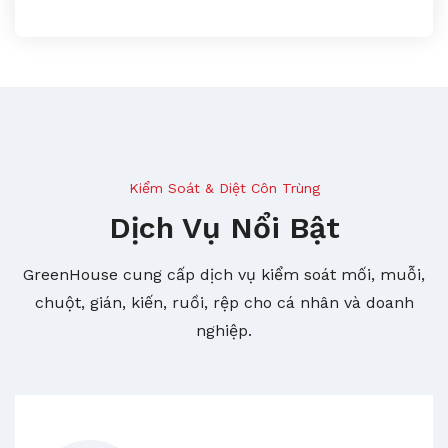
Kiểm Soát & Diệt Côn Trùng
Dịch Vụ Nổi Bật
GreenHouse cung cấp dịch vụ kiểm soát mối, muỗi,
chuột, gián, kiến, ruồi, rệp cho cá nhân và doanh
nghiệp.