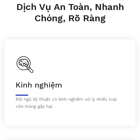
Dịch Vụ An Toàn, Nhanh
Chóng, Rõ Ràng
Kinh nghiệm
Đội ngũ kỹ thuật có kinh nghiệm xử lý nhiều loại
côn trùng gây hại.