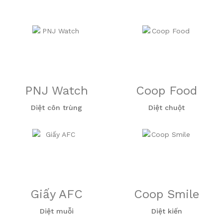
PNJ Watch
Coop Food
Diệt côn trùng
Diệt chuột
Giấy AFC
Coop Smile
Diệt muỗi
Diệt kiến