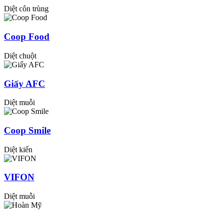
Diệt côn trùng
Coop Food
Diệt chuột
Giấy AFC
Diệt muỗi
Coop Smile
Diệt kiến
VIFON
Diệt muỗi