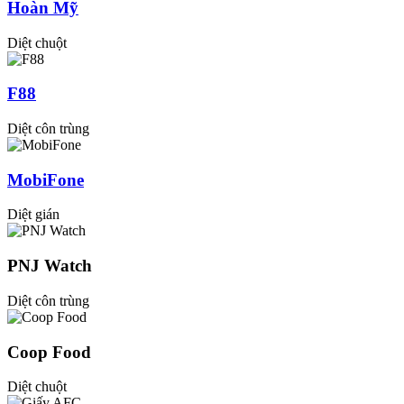
Hoàn Mỹ
Diệt chuột
F88
Diệt côn trùng
MobiFone
Diệt gián
PNJ Watch
Diệt côn trùng
Coop Food
Diệt chuột