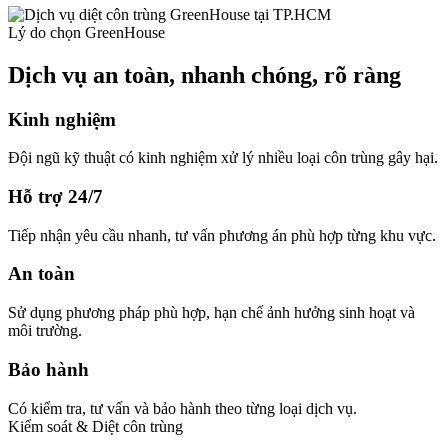
Lý do chọn GreenHouse
Dịch vụ an toàn, nhanh chóng, rõ ràng
Kinh nghiệm
Đội ngũ kỹ thuật có kinh nghiệm xử lý nhiều loại côn trùng gây hại.
Hỗ trợ 24/7
Tiếp nhận yêu cầu nhanh, tư vấn phương án phù hợp từng khu vực.
An toàn
Sử dụng phương pháp phù hợp, hạn chế ảnh hưởng sinh hoạt và
môi trường.
Bảo hành
Có kiểm tra, tư vấn và bảo hành theo từng loại dịch vụ.
Kiểm soát & Diệt côn trùng