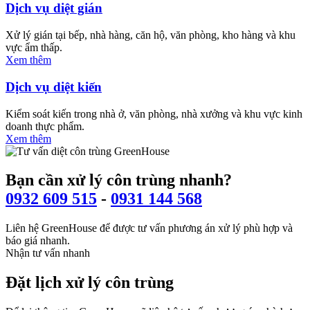
Dịch vụ diệt gián
Xử lý gián tại bếp, nhà hàng, căn hộ, văn phòng, kho hàng và khu
vực ẩm thấp.
Xem thêm
Dịch vụ diệt kiến
Kiểm soát kiến trong nhà ở, văn phòng, nhà xưởng và khu vực kinh
doanh thực phẩm.
Xem thêm
Bạn cần xử lý côn trùng nhanh?
0932 609 515
-
0931 144 568
Liên hệ GreenHouse để được tư vấn phương án xử lý phù hợp và
báo giá nhanh.
Nhận tư vấn nhanh
Đặt lịch xử lý côn trùng