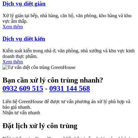
Dịch vụ diệt gián
Xử lý gián tại bếp, nhà hàng, căn hộ, văn phòng, kho hàng và khu
vực ẩm thấp.
Xem thêm
Dịch vụ diệt kiến
Kiểm soát kiến trong nhà ở, văn phòng, nhà xưởng và khu vực kinh
doanh thực phẩm.
Xem thêm
Bạn cần xử lý côn trùng nhanh?
0932 609 515
-
0931 144 568
Liên hệ GreenHouse để được tư vấn phương án xử lý phù hợp và
báo giá nhanh.
Nhận tư vấn nhanh
Đặt lịch xử lý côn trùng