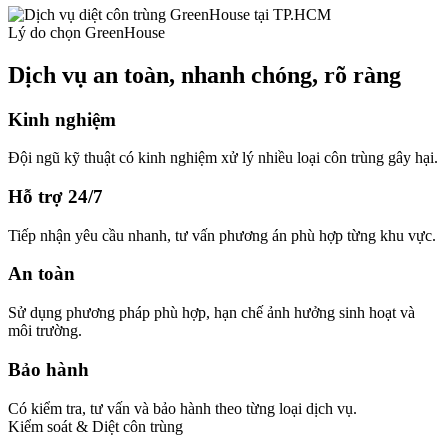
Lý do chọn GreenHouse
Dịch vụ an toàn, nhanh chóng, rõ ràng
Kinh nghiệm
Đội ngũ kỹ thuật có kinh nghiệm xử lý nhiều loại côn trùng gây hại.
Hỗ trợ 24/7
Tiếp nhận yêu cầu nhanh, tư vấn phương án phù hợp từng khu vực.
An toàn
Sử dụng phương pháp phù hợp, hạn chế ảnh hưởng sinh hoạt và
môi trường.
Bảo hành
Có kiểm tra, tư vấn và bảo hành theo từng loại dịch vụ.
Kiểm soát & Diệt côn trùng