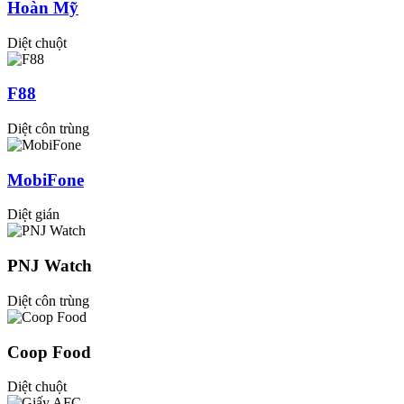
Hoàn Mỹ
Diệt chuột
F88
Diệt côn trùng
MobiFone
Diệt gián
PNJ Watch
Diệt côn trùng
Coop Food
Diệt chuột