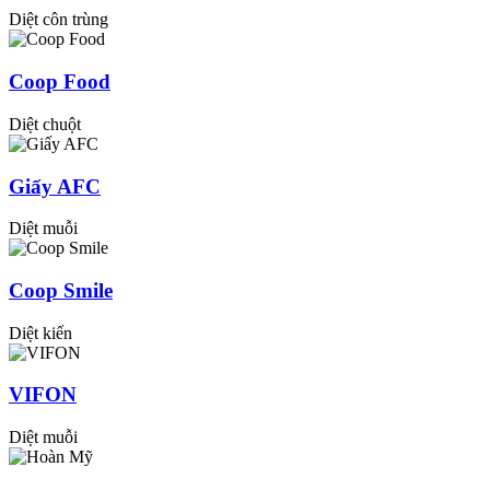
Diệt côn trùng
Coop Food
Diệt chuột
Giấy AFC
Diệt muỗi
Coop Smile
Diệt kiến
VIFON
Diệt muỗi