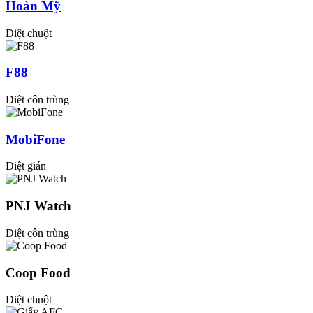
Hoàn Mỹ
Diệt chuột
F88
Diệt côn trùng
MobiFone
Diệt gián
PNJ Watch
Diệt côn trùng
Coop Food
Diệt chuột