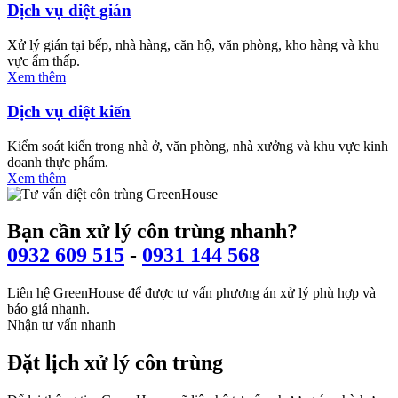
Dịch vụ diệt gián
Xử lý gián tại bếp, nhà hàng, căn hộ, văn phòng, kho hàng và khu
vực ẩm thấp.
Xem thêm
Dịch vụ diệt kiến
Kiểm soát kiến trong nhà ở, văn phòng, nhà xưởng và khu vực kinh
doanh thực phẩm.
Xem thêm
Bạn cần xử lý côn trùng nhanh?
0932 609 515
-
0931 144 568
Liên hệ GreenHouse để được tư vấn phương án xử lý phù hợp và
báo giá nhanh.
Nhận tư vấn nhanh
Đặt lịch xử lý côn trùng