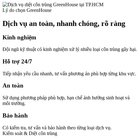
Lý do chọn GreenHouse
Dịch vụ an toàn, nhanh chóng, rõ ràng
Kinh nghiệm
Đội ngũ kỹ thuật có kinh nghiệm xử lý nhiều loại côn trùng gây hại.
Hỗ trợ 24/7
Tiếp nhận yêu cầu nhanh, tư vấn phương án phù hợp từng khu vực.
An toàn
Sử dụng phương pháp phù hợp, hạn chế ảnh hưởng sinh hoạt và
môi trường.
Bảo hành
Có kiểm tra, tư vấn và bảo hành theo từng loại dịch vụ.
Kiểm soát & Diệt côn trùng