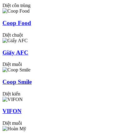
Diệt côn trùng
Coop Food
Diệt chuột
Giấy AFC
Diệt muỗi
Coop Smile
Diệt kiến
VIFON
Diệt muỗi