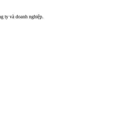
g ty và doanh nghiệp.