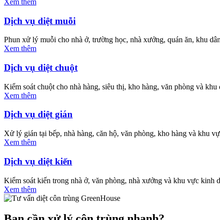
Xem thêm
Dịch vụ diệt muỗi
Phun xử lý muỗi cho nhà ở, trường học, nhà xưởng, quán ăn, khu dâ
Xem thêm
Dịch vụ diệt chuột
Kiểm soát chuột cho nhà hàng, siêu thị, kho hàng, văn phòng và khu 
Xem thêm
Dịch vụ diệt gián
Xử lý gián tại bếp, nhà hàng, căn hộ, văn phòng, kho hàng và khu vự
Xem thêm
Dịch vụ diệt kiến
Kiểm soát kiến trong nhà ở, văn phòng, nhà xưởng và khu vực kinh 
Xem thêm
Bạn cần xử lý côn trùng nhanh?