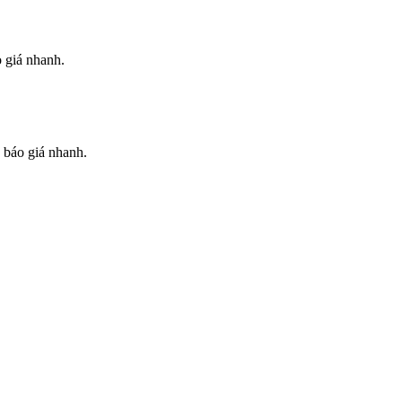
 giá nhanh.
 báo giá nhanh.