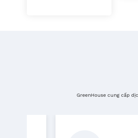
GreenHouse cung cấp dịch