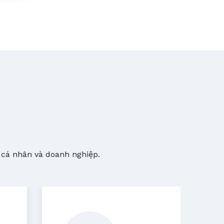
 cá nhân và doanh nghiệp.