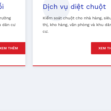
Dịch vụ diệt chuột
Kiểm soát chuột cho nhà hàng, siêu
thị, kho hàng, văn phòng và khu dân
cư.
XEM THÊM