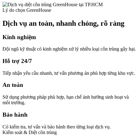
Lý do chọn GreenHouse
Dịch vụ an toàn, nhanh chóng, rõ ràng
Kinh nghiệm
Đội ngũ kỹ thuật có kinh nghiệm xử lý nhiều loại côn trùng gây hại.
Hỗ trợ 24/7
Tiếp nhận yêu cầu nhanh, tư vấn phương án phù hợp từng khu vực.
An toàn
Sử dụng phương pháp phù hợp, hạn chế ảnh hưởng sinh hoạt và
môi trường.
Bảo hành
Có kiểm tra, tư vấn và bảo hành theo từng loại dịch vụ.
Kiểm soát & Diệt côn trùng