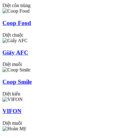
Diệt côn trùng
Coop Food
Diệt chuột
Giấy AFC
Diệt muỗi
Coop Smile
Diệt kiến
VIFON
Diệt muỗi