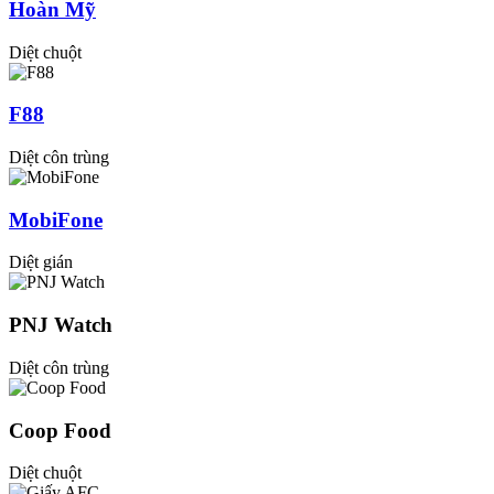
Hoàn Mỹ
Diệt chuột
F88
Diệt côn trùng
MobiFone
Diệt gián
PNJ Watch
Diệt côn trùng
Coop Food
Diệt chuột