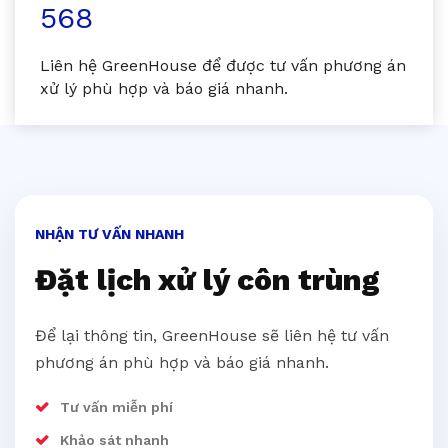
568
Liên hệ GreenHouse để được tư vấn phương án
xử lý phù hợp và báo giá nhanh.
NHẬN TƯ VẤN NHANH
Đặt lịch xử lý côn trùng
Để lại thông tin, GreenHouse sẽ liên hệ tư vấn
phương án phù hợp và báo giá nhanh.
Tư vấn miễn phí
Khảo sát nhanh