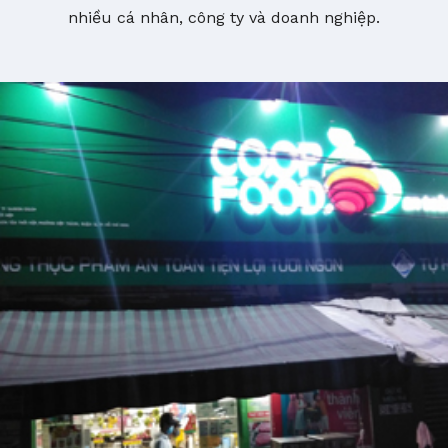
nhiều cá nhân, công ty và doanh nghiệp.