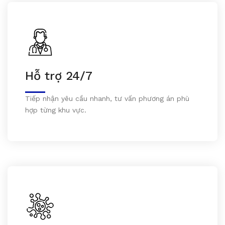
Hỗ trợ 24/7
Tiếp nhận yêu cầu nhanh, tư vấn phương án phù
hợp từng khu vực.