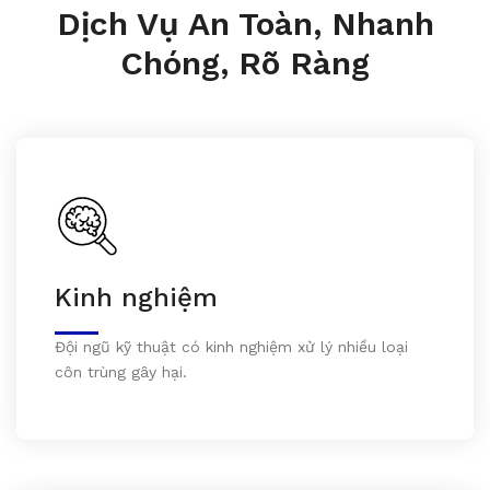
Dịch Vụ An Toàn, Nhanh
Chóng, Rõ Ràng
Kinh nghiệm
Đội ngũ kỹ thuật có kinh nghiệm xử lý nhiều loại
côn trùng gây hại.