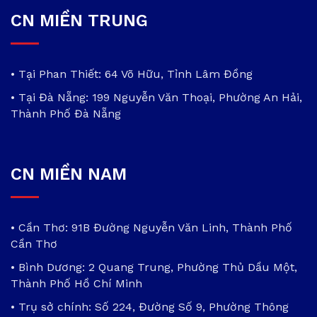
CN MIỀN TRUNG
• Tại Phan Thiết: 64 Võ Hữu, Tỉnh Lâm Đồng
• Tại Đà Nẵng: 199 Nguyễn Văn Thoại, Phường An Hải,
Thành Phố Đà Nẵng
CN MIỀN NAM
• Cần Thơ: 91B Đường Nguyễn Văn Linh, Thành Phố
Cần Thơ
• Bình Dương: 2 Quang Trung, Phường Thủ Dầu Một,
Thành Phố Hồ Chí Minh
• Trụ sở chính: Số 224, Đường Số 9, Phường Thông