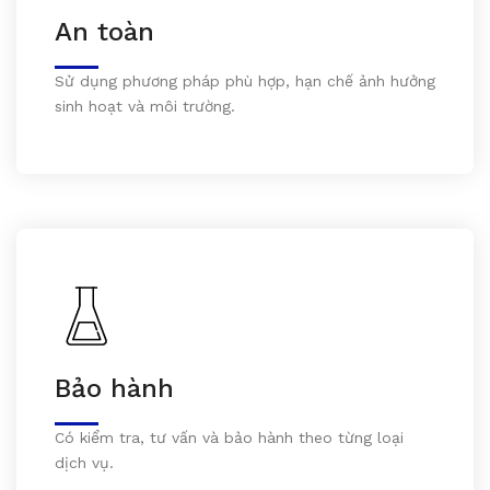
An toàn
Sử dụng phương pháp phù hợp, hạn chế ảnh hưởng
sinh hoạt và môi trường.
Bảo hành
Có kiểm tra, tư vấn và bảo hành theo từng loại
dịch vụ.