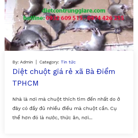
By: Admin
Category:
Tin tức
Diệt chuột giá rẻ xã Bà Điểm
TPHCM
Nhà là nơi mà chuột thích tìm đến nhất do ở
đây có đầy đủ nhiều điều mà chuột cần. Cụ
thể hơn đó là nước, thức ăn, nơi...