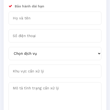
Bảo hành dài hạn
Họ và tên
Số điện thoại
Chọn dịch vụ
Khu vực cần xử lý
Mô tả tình trạng cần xử lý