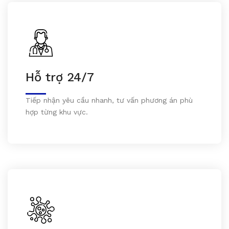
Hỗ trợ 24/7
Tiếp nhận yêu cầu nhanh, tư vấn phương án phù
hợp từng khu vực.