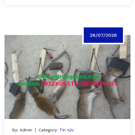
26/07/2026
By: Admin
Category:
Tin tức