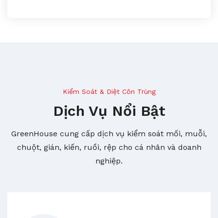
Kiểm Soát & Diệt Côn Trùng
Dịch Vụ Nổi Bật
GreenHouse cung cấp dịch vụ kiểm soát mối, muỗi,
chuột, gián, kiến, ruồi, rệp cho cá nhân và doanh
nghiệp.