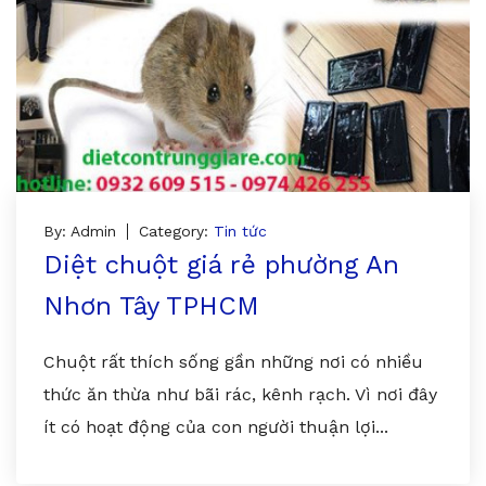
By: Admin
Category:
Tin tức
Diệt chuột giá rẻ phường An
Nhơn Tây TPHCM
Chuột rất thích sống gần những nơi có nhiều
thức ăn thừa như bãi rác, kênh rạch. Vì nơi đây
ít có hoạt động của con người thuận lợi...