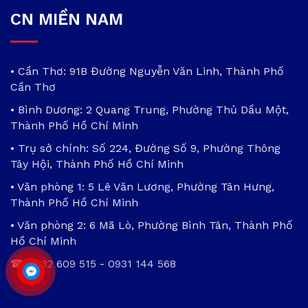
CN MIỀN NAM
• Cần Thơ: 91B Đường Nguyễn Văn Linh, Thành Phố
Cần Thơ
• Bình Dương: 2 Quang Trung, Phường Thủ Dầu Một,
Thành Phố Hồ Chí Minh
• Trụ sở chính: Số 224, Đường Số 9, Phường Thông
Tây Hội, Thành Phố Hồ Chí Minh
• Văn phòng 1: 5 Lê Văn Lương, Phường Tân Hưng,
Thành Phố Hồ Chí Minh
• Văn phòng 2: 6 Mã Lò, Phường Bình Tân, Thành Phố
Hồ Chí Minh
☎
0932 609 515
-
0931 144 568