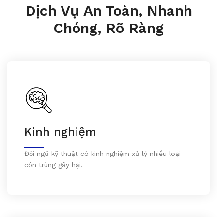
Dịch Vụ An Toàn, Nhanh
Chóng, Rõ Ràng
Kinh nghiệm
Đội ngũ kỹ thuật có kinh nghiệm xử lý nhiều loại
côn trùng gây hại.