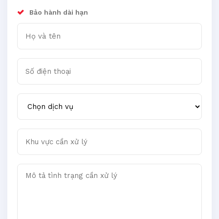
Bảo hành dài hạn
Họ và tên
Số điện thoại
Chọn dịch vụ
Khu vực cần xử lý
Mô tả tình trạng cần xử lý