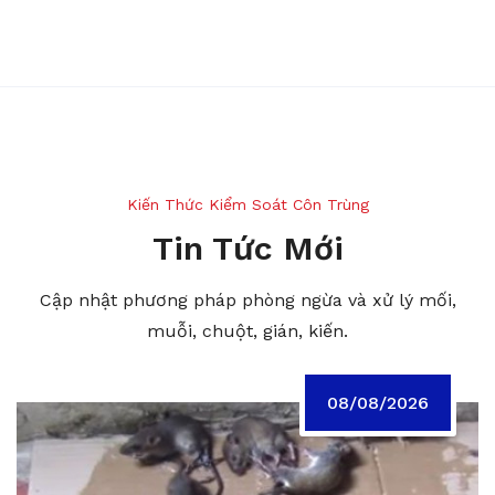
Kiến Thức Kiểm Soát Côn Trùng
Tin Tức Mới
Cập nhật phương pháp phòng ngừa và xử lý mối,
muỗi, chuột, gián, kiến.
08/08/2026