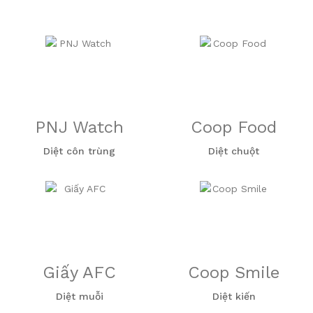
PNJ Watch
Coop Food
Diệt côn trùng
Diệt chuột
Giấy AFC
Coop Smile
Diệt muỗi
Diệt kiến