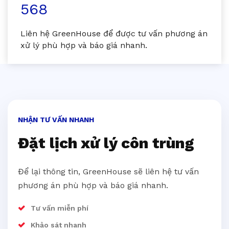
568
Liên hệ GreenHouse để được tư vấn phương án
xử lý phù hợp và báo giá nhanh.
NHẬN TƯ VẤN NHANH
Đặt lịch xử lý côn trùng
Để lại thông tin, GreenHouse sẽ liên hệ tư vấn
phương án phù hợp và báo giá nhanh.
Tư vấn miễn phí
Khảo sát nhanh