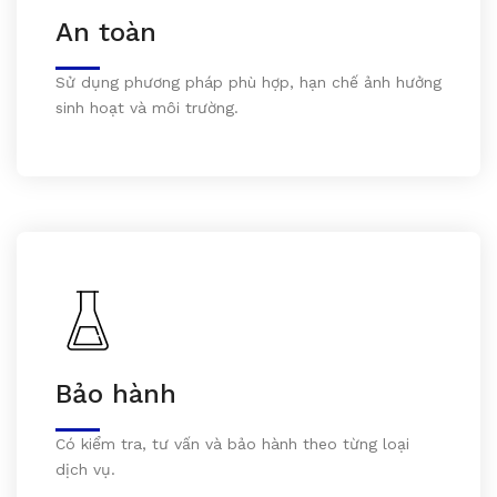
An toàn
Sử dụng phương pháp phù hợp, hạn chế ảnh hưởng
sinh hoạt và môi trường.
Bảo hành
Có kiểm tra, tư vấn và bảo hành theo từng loại
dịch vụ.