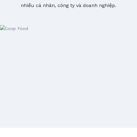
nhiều cá nhân, công ty và doanh nghiệp.