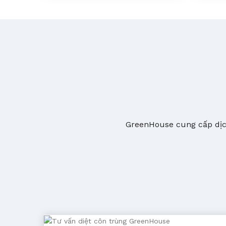
GreenHouse cung cấp dịch