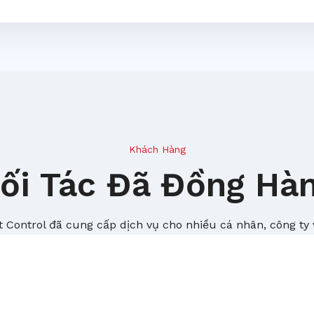
Khách Hàng
ối Tác Đã Đồng Hà
 Control đã cung cấp dịch vụ cho nhiều cá nhân, công ty 