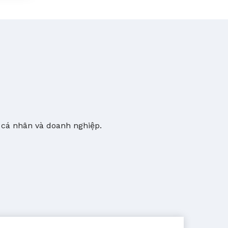
 cá nhân và doanh nghiệp.