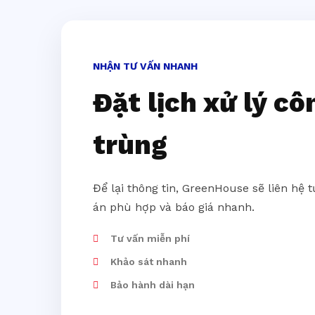
NHẬN TƯ VẤN NHANH
Đặt lịch xử lý cô
trùng
Để lại thông tin, GreenHouse sẽ liên hệ 
án phù hợp và báo giá nhanh.
Tư vấn miễn phí
Khảo sát nhanh
Bảo hành dài hạn