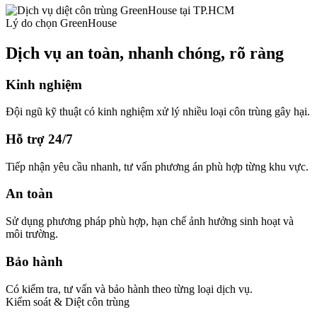
Lý do chọn GreenHouse
Dịch vụ an toàn, nhanh chóng, rõ ràng
Kinh nghiệm
Đội ngũ kỹ thuật có kinh nghiệm xử lý nhiều loại côn trùng gây hại.
Hỗ trợ 24/7
Tiếp nhận yêu cầu nhanh, tư vấn phương án phù hợp từng khu vực.
An toàn
Sử dụng phương pháp phù hợp, hạn chế ảnh hưởng sinh hoạt và
môi trường.
Bảo hành
Có kiểm tra, tư vấn và bảo hành theo từng loại dịch vụ.
Kiểm soát & Diệt côn trùng