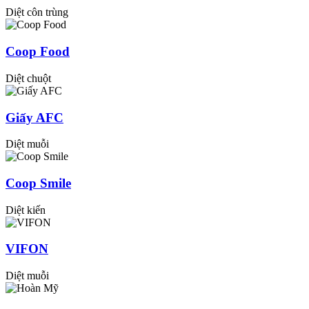
Diệt côn trùng
Coop Food
Diệt chuột
Giấy AFC
Diệt muỗi
Coop Smile
Diệt kiến
VIFON
Diệt muỗi