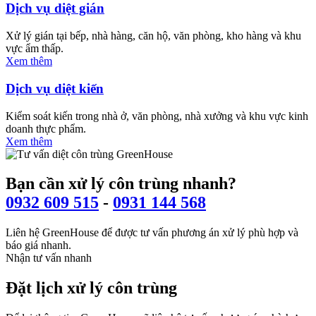
Dịch vụ diệt gián
Xử lý gián tại bếp, nhà hàng, căn hộ, văn phòng, kho hàng và khu
vực ẩm thấp.
Xem thêm
Dịch vụ diệt kiến
Kiểm soát kiến trong nhà ở, văn phòng, nhà xưởng và khu vực kinh
doanh thực phẩm.
Xem thêm
Bạn cần xử lý côn trùng nhanh?
0932 609 515
-
0931 144 568
Liên hệ GreenHouse để được tư vấn phương án xử lý phù hợp và
báo giá nhanh.
Nhận tư vấn nhanh
Đặt lịch xử lý côn trùng