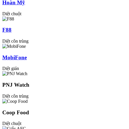
Hoàn Mỹ
Diệt chuột
F88
Diệt côn trùng
MobiFone
Diệt gián
PNJ Watch
Diệt côn trùng
Coop Food
Diệt chuột