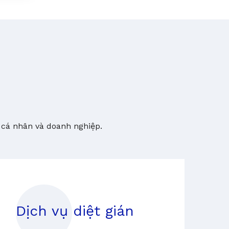
 cá nhân và doanh nghiệp.
Dịch vụ diệt gián