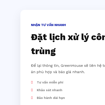
NHẬN TƯ VẤN NHANH
Đặt lịch xử lý cô
trùng
Để lại thông tin, GreenHouse sẽ liên hệ 
án phù hợp và báo giá nhanh.
Tư vấn miễn phí
Khảo sát nhanh
Bảo hành dài hạn