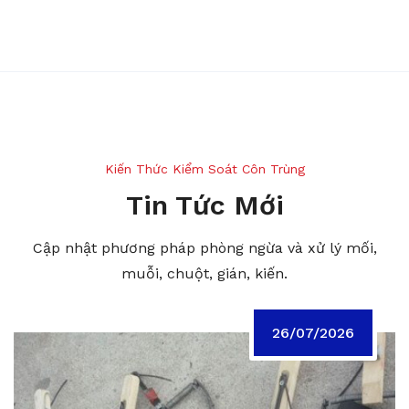
Kiến Thức Kiểm Soát Côn Trùng
Tin Tức Mới
Cập nhật phương pháp phòng ngừa và xử lý mối,
muỗi, chuột, gián, kiến.
26/07/2026