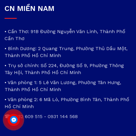
CN MIỀN NAM
• Cần Thơ: 91B Đường Nguyễn Văn Linh, Thành Phố
Cần Thơ
• Bình Dương: 2 Quang Trung, Phường Thủ Dầu Một,
Thành Phố Hồ Chí Minh
• Trụ sở chính: Số 224, Đường Số 9, Phường Thông
Tây Hội, Thành Phố Hồ Chí Minh
• Văn phòng 1: 5 Lê Văn Lương, Phường Tân Hưng,
Thành Phố Hồ Chí Minh
• Văn phòng 2: 6 Mã Lò, Phường Bình Tân, Thành Phố
Hồ Chí Minh
☎
0932 609 515
-
0931 144 568