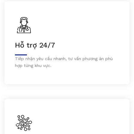
Hỗ trợ 24/7
Tiếp nhận yêu cầu nhanh, tư vấn phương án phù
hợp từng khu vực.