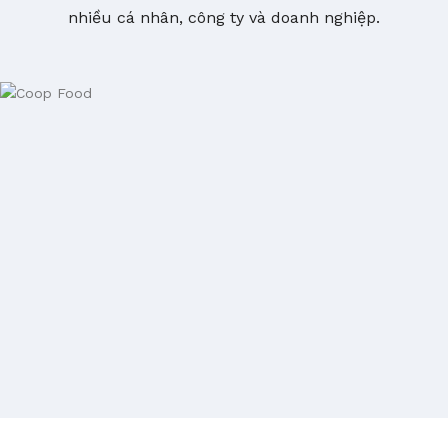
nhiều cá nhân, công ty và doanh nghiệp.