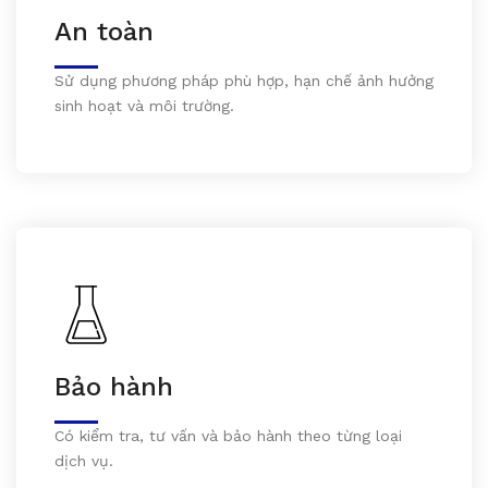
An toàn
Sử dụng phương pháp phù hợp, hạn chế ảnh hưởng
sinh hoạt và môi trường.
Bảo hành
Có kiểm tra, tư vấn và bảo hành theo từng loại
dịch vụ.