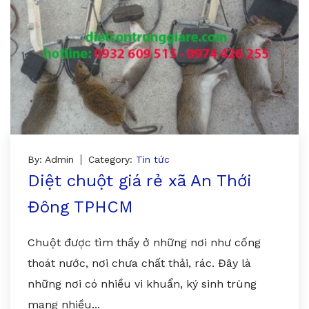
By: Admin
Category:
Tin tức
Diệt chuột giá rẻ xã An Thới
Đông TPHCM
Chuột được tìm thấy ở những nơi như cống
thoát nước, nơi chưa chất thải, rác. Đây là
những nơi có nhiều vi khuẩn, ký sinh trùng
mang nhiều...