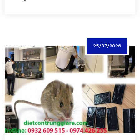
25/07/2026