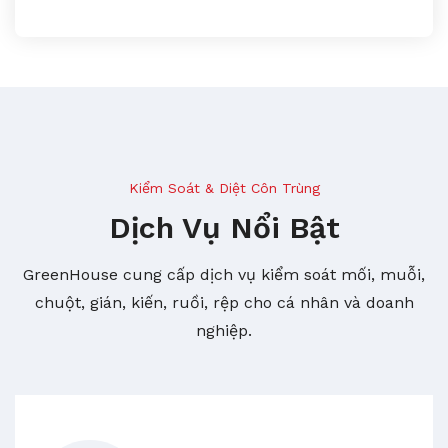
Kiểm Soát & Diệt Côn Trùng
Dịch Vụ Nổi Bật
GreenHouse cung cấp dịch vụ kiểm soát mối, muỗi,
chuột, gián, kiến, ruồi, rệp cho cá nhân và doanh
nghiệp.