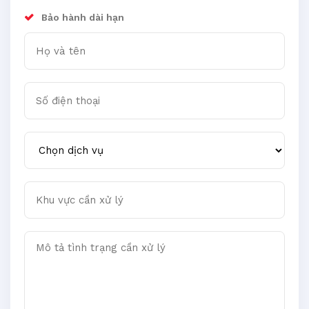
Bảo hành dài hạn
Họ và tên
Số điện thoại
Chọn dịch vụ
Khu vực cần xử lý
Mô tả tình trạng cần xử lý