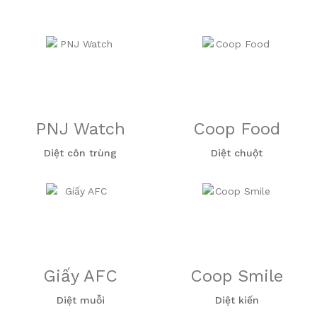
PNJ Watch
Coop Food
Diệt côn trùng
Diệt chuột
Giấy AFC
Coop Smile
Diệt muỗi
Diệt kiến