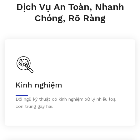
Dịch Vụ An Toàn, Nhanh
Chóng, Rõ Ràng
Kinh nghiệm
Đội ngũ kỹ thuật có kinh nghiệm xử lý nhiều loại
côn trùng gây hại.