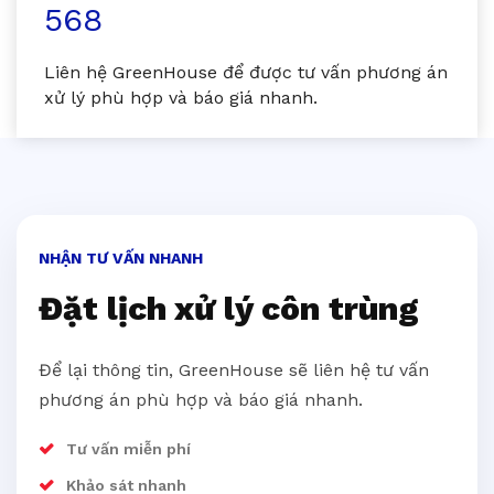
568
Liên hệ GreenHouse để được tư vấn phương án
xử lý phù hợp và báo giá nhanh.
NHẬN TƯ VẤN NHANH
Đặt lịch xử lý côn trùng
Để lại thông tin, GreenHouse sẽ liên hệ tư vấn
phương án phù hợp và báo giá nhanh.
Tư vấn miễn phí
Khảo sát nhanh