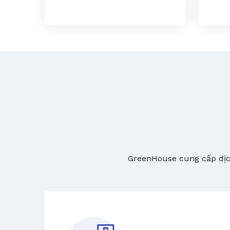
GreenHouse cung cấp dịch