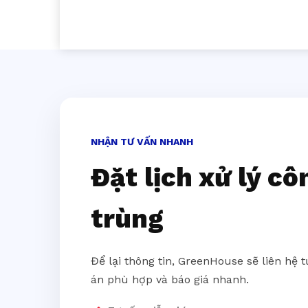
NHẬN TƯ VẤN NHANH
Đặt lịch xử lý cô
trùng
Để lại thông tin, GreenHouse sẽ liên hệ 
án phù hợp và báo giá nhanh.