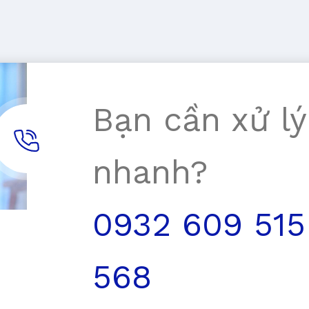
Bạn cần xử lý
nhanh?
0932 609 515
568