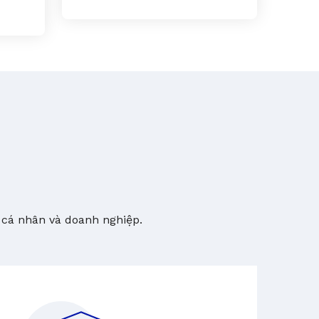
 cá nhân và doanh nghiệp.