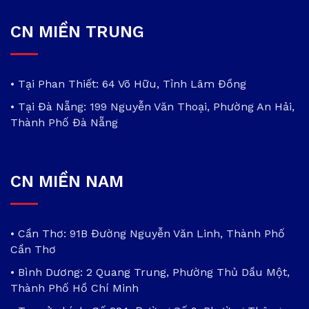
CN MIỀN TRUNG
• Tại Phan Thiết: 64 Võ Hữu, Tỉnh Lâm Đồng
• Tại Đà Nẵng: 199 Nguyễn Văn Thoại, Phường An Hải,
Thành Phố Đà Nẵng
CN MIỀN NAM
• Cần Thơ: 91B Đường Nguyễn Văn Linh, Thành Phố
Cần Thơ
• Bình Dương: 2 Quang Trung, Phường Thủ Dầu Một,
Thành Phố Hồ Chí Minh