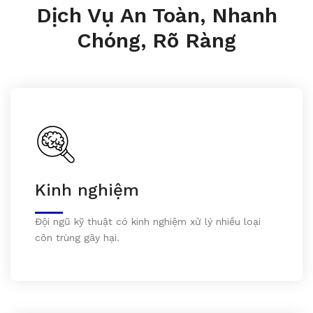
Dịch Vụ An Toàn, Nhanh
Chóng, Rõ Ràng
Kinh nghiệm
Đội ngũ kỹ thuật có kinh nghiệm xử lý nhiều loại
côn trùng gây hại.