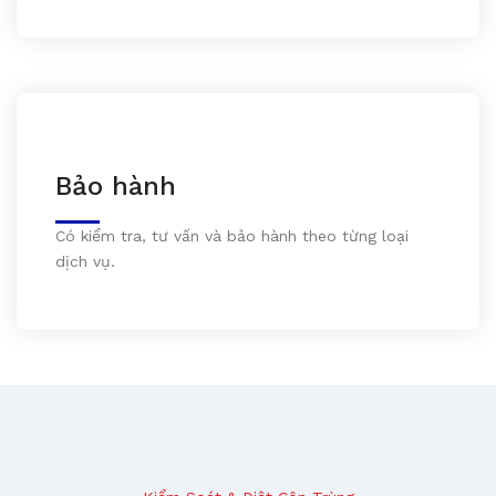
Bảo hành
Có kiểm tra, tư vấn và bảo hành theo từng loại
dịch vụ.