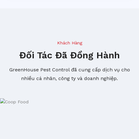
Khách Hàng
Đối Tác Đã Đồng Hành
GreenHouse Pest Control đã cung cấp dịch vụ cho
nhiều cá nhân, công ty và doanh nghiệp.