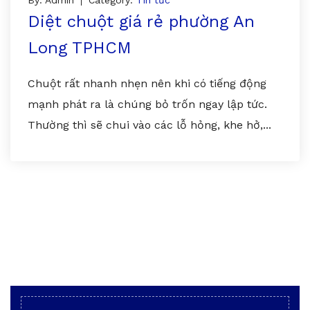
Diệt chuột giá rẻ phường An
Long TPHCM
Chuột rất nhanh nhẹn nên khi có tiếng động
mạnh phát ra là chúng bỏ trốn ngay lập tức.
Thường thì sẽ chui vào các lỗ hỏng, khe hở,...