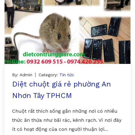
By: Admin
Category:
Tin tức
Diệt chuột giá rẻ phường An
Nhơn Tây TPHCM
Chuột rất thích sống gần những nơi có nhiều
thức ăn thừa như bãi rác, kênh rạch. Vì nơi đây
ít có hoạt động của con người thuận lợi...