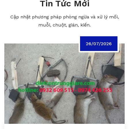
Tin Tức Mới
Cập nhật phương pháp phòng ngừa và xử lý mối,
muỗi, chuột, gián, kiến.
26/07/2026