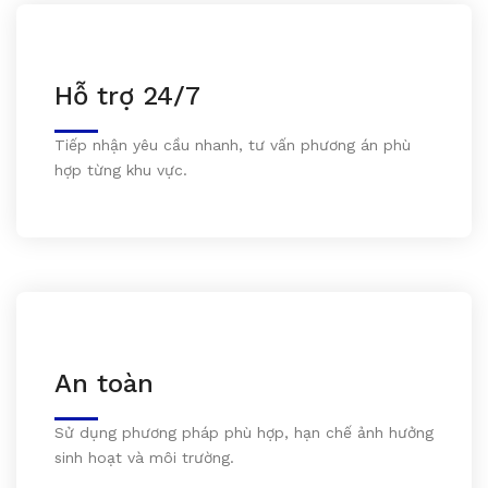
Hỗ trợ 24/7
Tiếp nhận yêu cầu nhanh, tư vấn phương án phù
hợp từng khu vực.
An toàn
Sử dụng phương pháp phù hợp, hạn chế ảnh hưởng
sinh hoạt và môi trường.