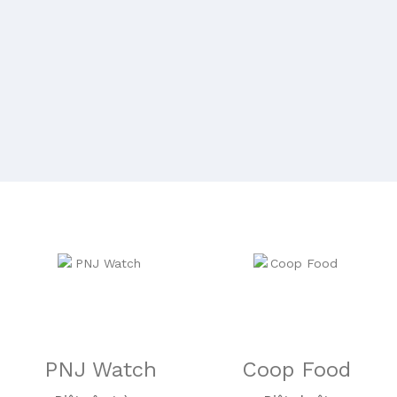
PNJ Watch
Coop Food