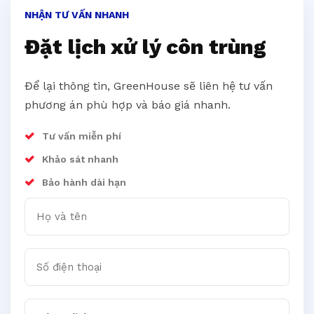
NHẬN TƯ VẤN NHANH
Đặt lịch xử lý côn trùng
Để lại thông tin, GreenHouse sẽ liên hệ tư vấn
phương án phù hợp và báo giá nhanh.
Tư vấn miễn phí
Khảo sát nhanh
Bảo hành dài hạn
Họ và tên
Số điện thoại
Chọn dịch vụ