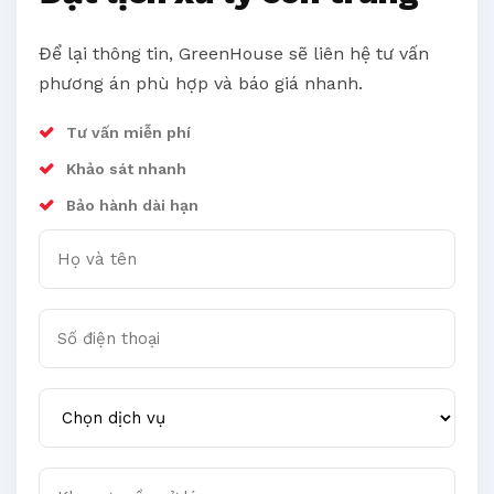
Để lại thông tin, GreenHouse sẽ liên hệ tư vấn
phương án phù hợp và báo giá nhanh.
Tư vấn miễn phí
Khảo sát nhanh
Bảo hành dài hạn
Họ và tên
Số điện thoại
Chọn dịch vụ
Khu vực cần xử lý