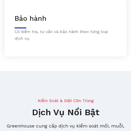
Bảo hành
Có kiểm tra, tư vấn và bảo hành theo từng loại
dịch vụ.
Kiểm Soát & Diệt Côn Trùng
Dịch Vụ Nổi Bật
GreenHouse cung cấp dịch vụ kiểm soát mối, muỗi,