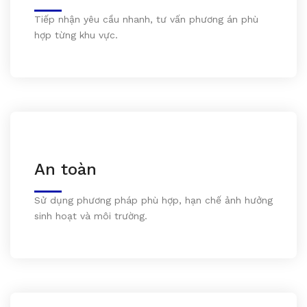
Tiếp nhận yêu cầu nhanh, tư vấn phương án phù
hợp từng khu vực.
An toàn
Sử dụng phương pháp phù hợp, hạn chế ảnh hưởng
sinh hoạt và môi trường.