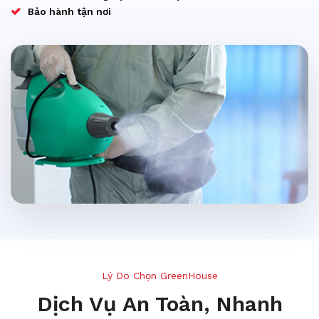
Bảo hành tận nơi
Lý Do Chọn GreenHouse
Dịch Vụ An Toàn, Nhanh