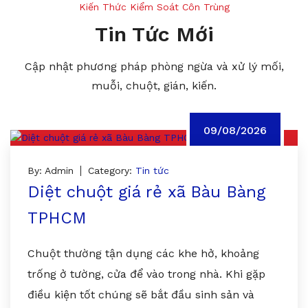
Kiến Thức Kiểm Soát Côn Trùng
Tin Tức Mới
Cập nhật phương pháp phòng ngừa và xử lý mối,
muỗi, chuột, gián, kiến.
09/08/2026
By: Admin
Category:
Tin tức
Diệt chuột giá rẻ xã Bàu Bàng
TPHCM
Chuột thường tận dụng các khe hở, khoảng
trống ở tường, cửa để vào trong nhà. Khi gặp
điều kiện tốt chúng sẽ bắt đầu sinh sản và