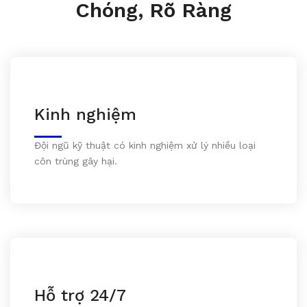
Chóng, Rõ Ràng
Kinh nghiệm
Đội ngũ kỹ thuật có kinh nghiệm xử lý nhiều loại
côn trùng gây hại.
Hỗ trợ 24/7