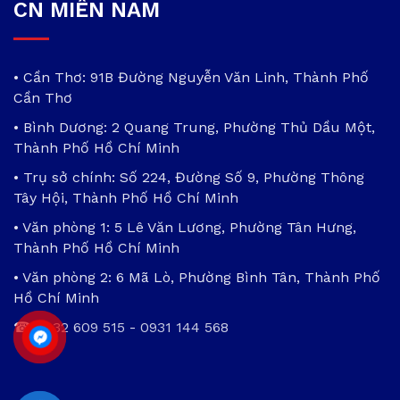
CN MIỀN NAM
• Cần Thơ: 91B Đường Nguyễn Văn Linh, Thành Phố
Cần Thơ
• Bình Dương: 2 Quang Trung, Phường Thủ Dầu Một,
Thành Phố Hồ Chí Minh
• Trụ sở chính: Số 224, Đường Số 9, Phường Thông
Tây Hội, Thành Phố Hồ Chí Minh
• Văn phòng 1: 5 Lê Văn Lương, Phường Tân Hưng,
Thành Phố Hồ Chí Minh
• Văn phòng 2: 6 Mã Lò, Phường Bình Tân, Thành Phố
Hồ Chí Minh
☎
0932 609 515
-
0931 144 568