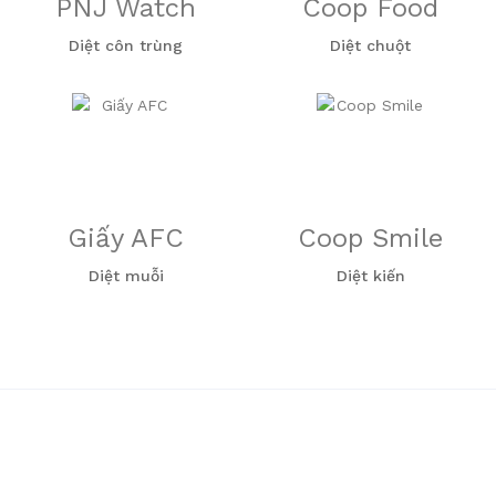
PNJ Watch
Coop Food
Diệt côn trùng
Diệt chuột
Giấy AFC
Coop Smile
Diệt muỗi
Diệt kiến