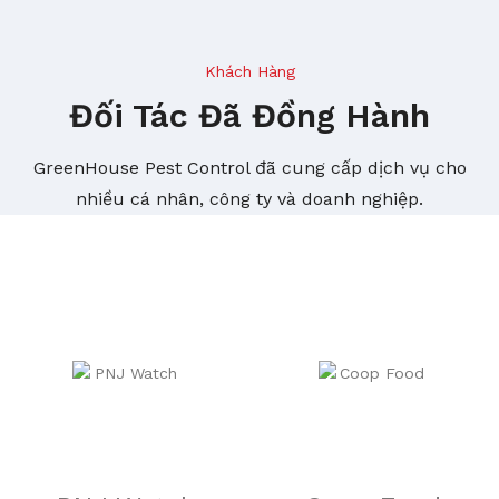
Khách Hàng
Đối Tác Đã Đồng Hành
GreenHouse Pest Control đã cung cấp dịch vụ cho
nhiều cá nhân, công ty và doanh nghiệp.