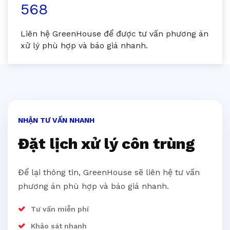
568
Liên hệ GreenHouse để được tư vấn phương án
xử lý phù hợp và báo giá nhanh.
NHẬN TƯ VẤN NHANH
Đặt lịch xử lý côn trùng
Để lại thông tin, GreenHouse sẽ liên hệ tư vấn
phương án phù hợp và báo giá nhanh.
Tư vấn miễn phí
Khảo sát nhanh