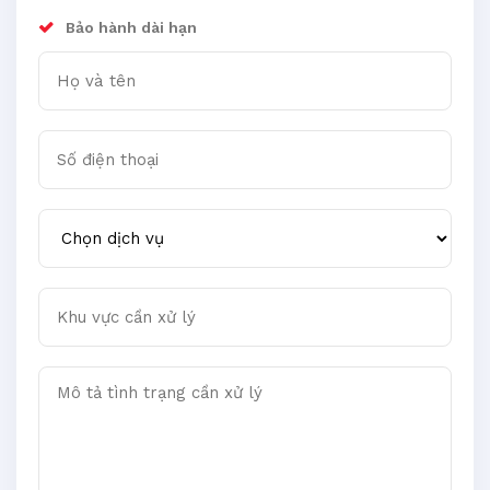
Bảo hành dài hạn
Họ và tên
Số điện thoại
Chọn dịch vụ
Khu vực cần xử lý
Mô tả tình trạng cần xử lý