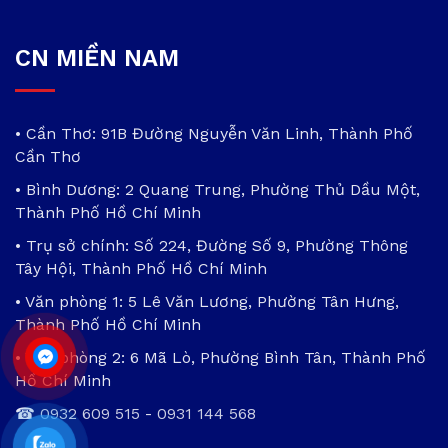
CN MIỀN NAM
• Cần Thơ: 91B Đường Nguyễn Văn Linh, Thành Phố
Cần Thơ
• Bình Dương: 2 Quang Trung, Phường Thủ Dầu Một,
Thành Phố Hồ Chí Minh
• Trụ sở chính: Số 224, Đường Số 9, Phường Thông
Tây Hội, Thành Phố Hồ Chí Minh
• Văn phòng 1: 5 Lê Văn Lương, Phường Tân Hưng,
Thành Phố Hồ Chí Minh
• Văn phòng 2: 6 Mã Lò, Phường Bình Tân, Thành Phố
Hồ Chí Minh
☎
0932 609 515
-
0931 144 568