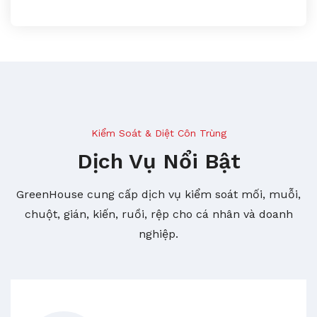
Kiểm Soát & Diệt Côn Trùng
Dịch Vụ Nổi Bật
GreenHouse cung cấp dịch vụ kiểm soát mối, muỗi,
chuột, gián, kiến, ruồi, rệp cho cá nhân và doanh
nghiệp.