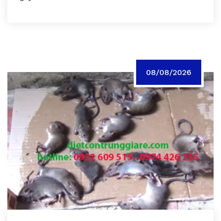
08/08/2026