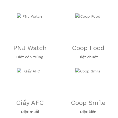
PNJ Watch
Coop Food
Diệt côn trùng
Diệt chuột
Giấy AFC
Coop Smile
Diệt muỗi
Diệt kiến