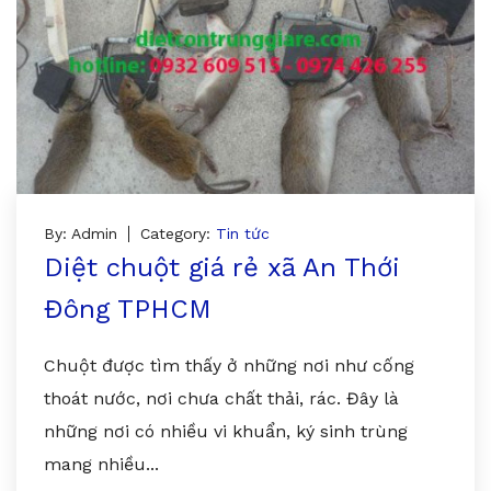
By: Admin
Category:
Tin tức
Diệt chuột giá rẻ xã An Thới
Đông TPHCM
Chuột được tìm thấy ở những nơi như cống
thoát nước, nơi chưa chất thải, rác. Đây là
những nơi có nhiều vi khuẩn, ký sinh trùng
mang nhiều...