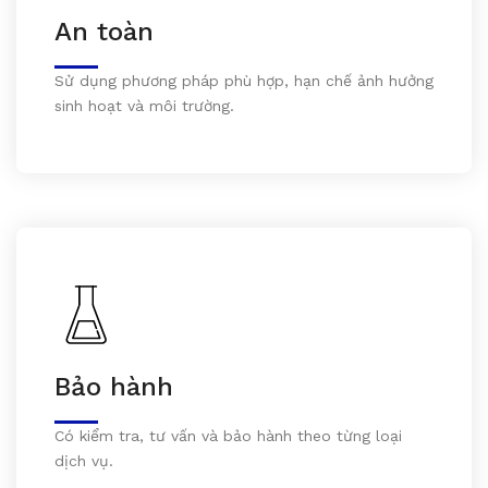
An toàn
Sử dụng phương pháp phù hợp, hạn chế ảnh hưởng
sinh hoạt và môi trường.
Bảo hành
Có kiểm tra, tư vấn và bảo hành theo từng loại
dịch vụ.