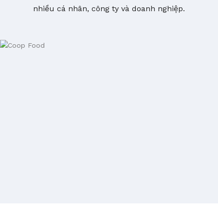
nhiều cá nhân, công ty và doanh nghiệp.