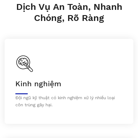
Dịch Vụ An Toàn, Nhanh
Chóng, Rõ Ràng
Kinh nghiệm
Đội ngũ kỹ thuật có kinh nghiệm xử lý nhiều loại
côn trùng gây hại.