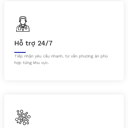
Hỗ trợ 24/7
Tiếp nhận yêu cầu nhanh, tư vấn phương án phù
hợp từng khu vực.