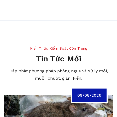
Kiến Thức Kiểm Soát Côn Trùng
Tin Tức Mới
Cập nhật phương pháp phòng ngừa và xử lý mối,
muỗi, chuột, gián, kiến.
09/08/2026