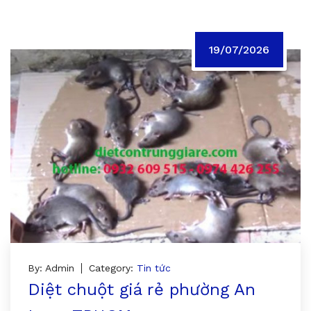
19/07/2026
By: Admin
Category:
Tin tức
Diệt chuột giá rẻ phường An