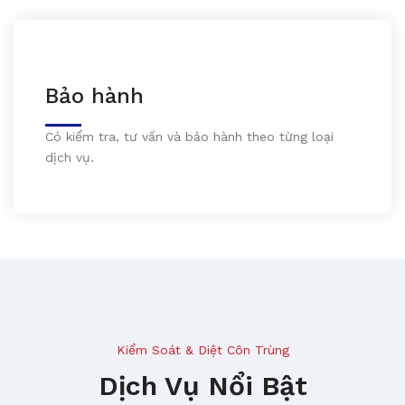
Bảo hành
Có kiểm tra, tư vấn và bảo hành theo từng loại
dịch vụ.
Kiểm Soát & Diệt Côn Trùng
Dịch Vụ Nổi Bật