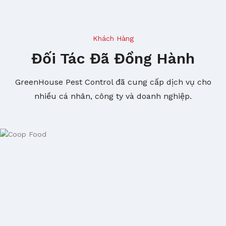
Khách Hàng
Đối Tác Đã Đồng Hành
GreenHouse Pest Control đã cung cấp dịch vụ cho
nhiều cá nhân, công ty và doanh nghiệp.