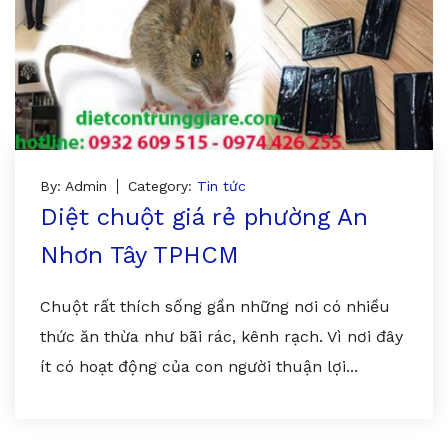
By: Admin
Category:
Tin tức
Diệt chuột giá rẻ phường An
Nhơn Tây TPHCM
Chuột rất thích sống gần những nơi có nhiều
thức ăn thừa như bãi rác, kênh rạch. Vì nơi đây
ít có hoạt động của con người thuận lợi...