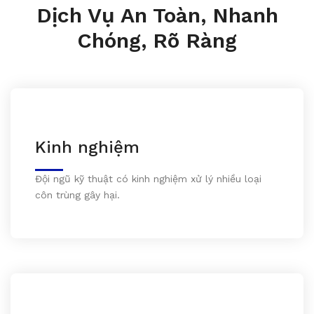
Dịch Vụ An Toàn, Nhanh
Chóng, Rõ Ràng
Kinh nghiệm
Đội ngũ kỹ thuật có kinh nghiệm xử lý nhiều loại
côn trùng gây hại.