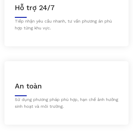
Hỗ trợ 24/7
Tiếp nhận yêu cầu nhanh, tư vấn phương án phù
hợp từng khu vực.
An toàn
Sử dụng phương pháp phù hợp, hạn chế ảnh hưởng
sinh hoạt và môi trường.