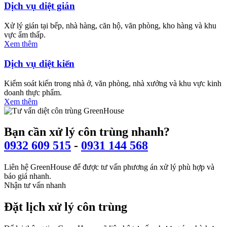
Dịch vụ diệt gián
Xử lý gián tại bếp, nhà hàng, căn hộ, văn phòng, kho hàng và khu
vực ẩm thấp.
Xem thêm
Dịch vụ diệt kiến
Kiểm soát kiến trong nhà ở, văn phòng, nhà xưởng và khu vực kinh
doanh thực phẩm.
Xem thêm
Bạn cần xử lý côn trùng nhanh?
0932 609 515
-
0931 144 568
Liên hệ GreenHouse để được tư vấn phương án xử lý phù hợp và
báo giá nhanh.
Nhận tư vấn nhanh
Đặt lịch xử lý côn trùng