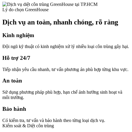
Lý do chọn GreenHouse
Dịch vụ an toàn, nhanh chóng, rõ ràng
Kinh nghiệm
Đội ngũ kỹ thuật có kinh nghiệm xử lý nhiều loại côn trùng gây hại.
Hỗ trợ 24/7
Tiếp nhận yêu cầu nhanh, tư vấn phương án phù hợp từng khu vực.
An toàn
Sử dụng phương pháp phù hợp, hạn chế ảnh hưởng sinh hoạt và
môi trường.
Bảo hành
Có kiểm tra, tư vấn và bảo hành theo từng loại dịch vụ.
Kiểm soát & Diệt côn trùng