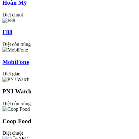
Hoàn Mỹ
Diệt chuột
F88
Diệt côn trùng
MobiFone
Diệt gián
PNJ Watch
Diệt côn trùng
Coop Food
Diệt chuột