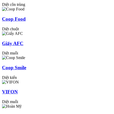
Diệt côn trùng
Coop Food
Diệt chuột
Giấy AFC
Diệt muỗi
Coop Smile
Diệt kiến
VIFON
Diệt muỗi