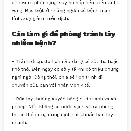
đến viêm phổi nặng, suy hô hấp tiến triển và tử
vong. Đặc biệt, ở những người có bệnh mãn
tính, suy giảm miễn dịch.
Cần làm gì để phòng tránh lây
nhiễm bệnh?
– Tránh đi lại, du lịch nếu đang có sốt, ho hoặc
khó thở. Đến ngay cơ sở y tế khi có triệu chứng
nghi ngờ. Đồng thời, chia sẻ lịch trình di
chuyển của bạn với nhân viên y tế.
– Rửa tay thường xuyên bằng nước sạch và xà
phòng. Nếu không có nước sạch và xà phòng
thì có thể dùng dung dịch sát khuẩn bàn tay
nhanh.