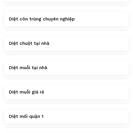
Diệt côn trùng chuyên nghiệp
Diệt chuột tại nhà
Diệt muỗi tại nhà
Diệt muỗi giá rẻ
Diệt mối quận 1