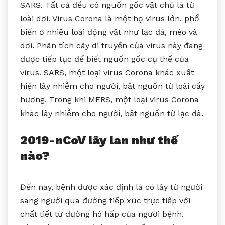
SARS. Tất cả đều có nguồn gốc vật chủ là từ
loài dơi. Virus Corona là một họ virus lớn, phổ
biến ở nhiều loài động vật như lạc đà, mèo và
dơi. Phân tích cây di truyền của virus này đang
được tiếp tục để biết nguồn gốc cụ thể của
virus. SARS, một loại virus Corona khác xuất
hiện lây nhiễm cho người, bắt nguồn từ loài cầy
hương. Trong khi MERS, một loại virus Corona
khác lây nhiễm cho người, bắt nguồn từ lạc đà.
2019-nCoV lây lan như thế
nào?
Đến nay, bệnh được xác định là có lây từ người
sang người qua đường tiếp xúc trực tiếp với
chất tiết từ đường hô hấp của người bệnh.