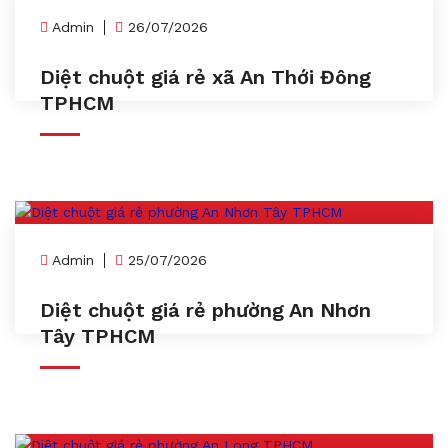
Admin
26/07/2026
Diệt chuột giá rẻ xã An Thới Đông
TPHCM
Admin
25/07/2026
Diệt chuột giá rẻ phường An Nhơn
Tây TPHCM