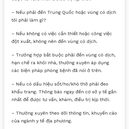
– Nếu phải đến Trung Quốc hoặc vùng có dịch
tôi phải làm gì?
– Nếu không có việc cần thiết hoặc công việc
đột xuất, không nên đến vùng có dịch.
– Trường hợp bắt buộc phải đến vùng có dịch,
hạn chế ra khỏi nhà, thường xuyên áp dụng
các biện pháp phòng bệnh đã nói ở trên.
– Nếu có dấu hiệu sốt/ho/khó thở phải đeo
khẩu trang. Thông báo ngay đến cơ sở y tế gần
nhất để được tư vấn, khám, điều trị kịp thời.
– Thường xuyên theo dõi thông tin, khuyến cáo
của ngành y tế địa phương.