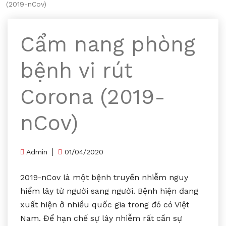
(2019-nCov)
Cẩm nang phòng
bệnh vi rút
Corona (2019-
nCov)
Admin
01/04/2020
2019-nCov là một bệnh truyền nhiễm nguy
hiểm lây từ người sang người. Bệnh hiện đang
xuất hiện ở nhiều quốc gia trong đó có Việt
Nam. Để hạn chế sự lây nhiễm rất cần sự