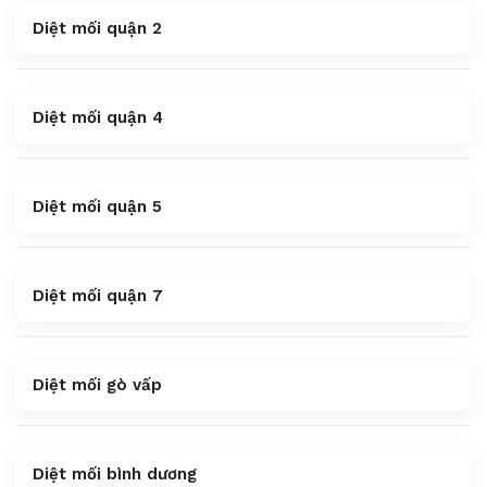
Diệt mối quận 2
Diệt mối quận 4
Diệt mối quận 5
Diệt mối quận 7
Diệt mối gò vấp
Diệt mối bình dương