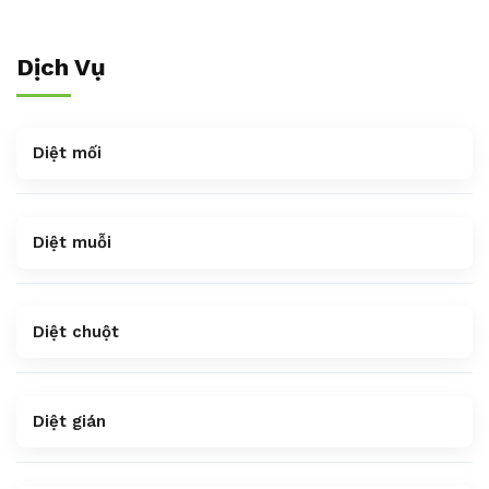
Dịch Vụ
Diệt mối
Diệt muỗi
Diệt chuột
Diệt gián