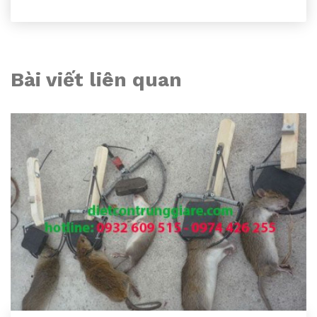
Bài viết liên quan