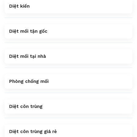
Diệt kiến
Diệt mối tận gốc
Diệt mối tại nhà
Phòng chống mối
Diệt côn trùng
Diệt côn trùng giá rẻ