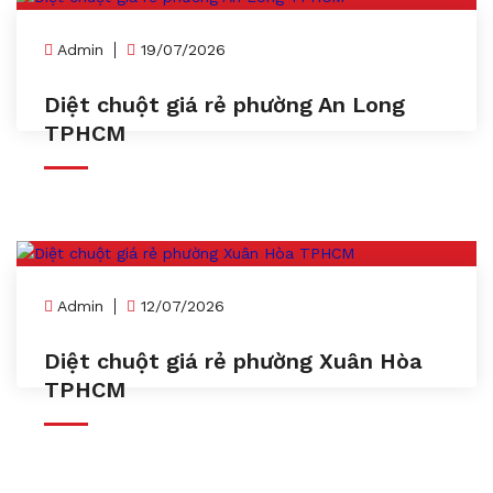
Admin
19/07/2026
Diệt chuột giá rẻ phường An Long
TPHCM
Admin
12/07/2026
Diệt chuột giá rẻ phường Xuân Hòa
TPHCM