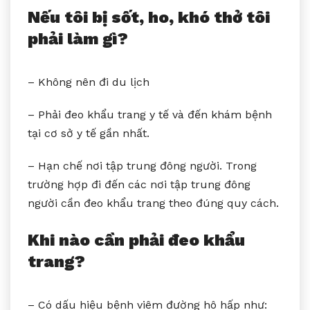
Nếu tôi bị sốt, ho, khó thở tôi
phải làm gì?
– Không nên đi du lịch
– Phải đeo khẩu trang y tế và đến khám bệnh
tại cơ sở y tế gần nhất.
– Hạn chế nơi tập trung đông người. Trong
trường hợp đi đến các nơi tập trung đông
người cần đeo khẩu trang theo đúng quy cách.
Khi nào cần phải đeo khẩu
trang?
– Có dấu hiệu bệnh viêm đường hô hấp như: