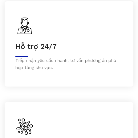
Hỗ trợ 24/7
Tiếp nhận yêu cầu nhanh, tư vấn phương án phù
hợp từng khu vực.