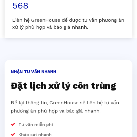
568
Liên hệ GreenHouse để được tư vấn phương án
xử lý phù hợp và báo giá nhanh.
NHẬN TƯ VẤN NHANH
Đặt lịch xử lý côn trùng
Để lại thông tin, GreenHouse sẽ liên hệ tư vấn
phương án phù hợp và báo giá nhanh.
Tư vấn miễn phí
Khảo sát nhanh