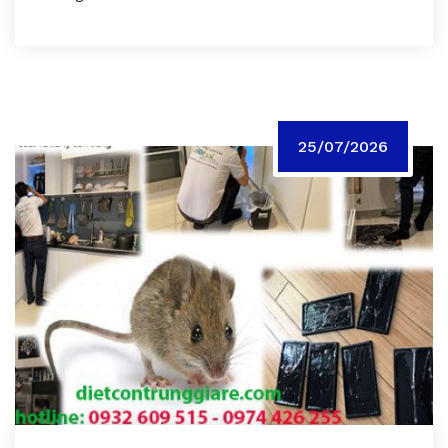
25/07/2026