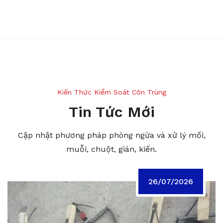
Kiến Thức Kiểm Soát Côn Trùng
Tin Tức Mới
Cập nhật phương pháp phòng ngừa và xử lý mối,
muỗi, chuột, gián, kiến.
26/07/2026