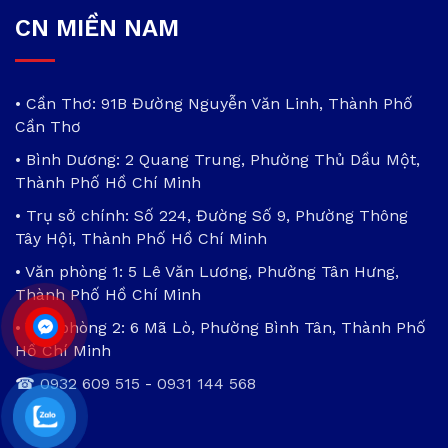
CN MIỀN NAM
• Cần Thơ: 91B Đường Nguyễn Văn Linh, Thành Phố
Cần Thơ
• Bình Dương: 2 Quang Trung, Phường Thủ Dầu Một,
Thành Phố Hồ Chí Minh
• Trụ sở chính: Số 224, Đường Số 9, Phường Thông
Tây Hội, Thành Phố Hồ Chí Minh
• Văn phòng 1: 5 Lê Văn Lương, Phường Tân Hưng,
Thành Phố Hồ Chí Minh
• Văn phòng 2: 6 Mã Lò, Phường Bình Tân, Thành Phố
Hồ Chí Minh
☎
0932 609 515
-
0931 144 568