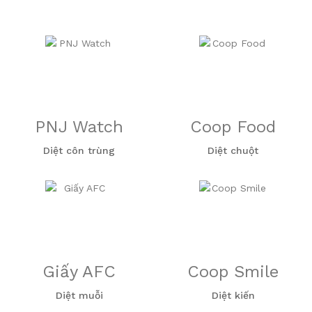
PNJ Watch
Coop Food
Diệt côn trùng
Diệt chuột
Giấy AFC
Coop Smile
Diệt muỗi
Diệt kiến