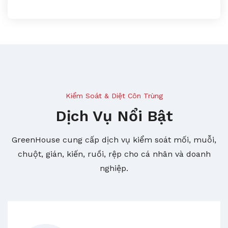
Kiểm Soát & Diệt Côn Trùng
Dịch Vụ Nổi Bật
GreenHouse cung cấp dịch vụ kiểm soát mối, muỗi,
chuột, gián, kiến, ruồi, rệp cho cá nhân và doanh
nghiệp.