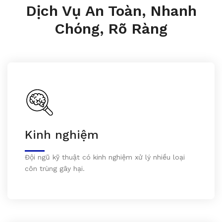
Dịch Vụ An Toàn, Nhanh
Chóng, Rõ Ràng
Kinh nghiệm
Đội ngũ kỹ thuật có kinh nghiệm xử lý nhiều loại
côn trùng gây hại.