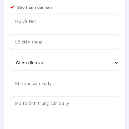
Bảo hành dài hạn
Họ và tên
Số điện thoại
Chọn dịch vụ
Khu vực cần xử lý
Mô tả tình trạng cần xử lý