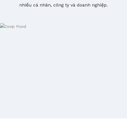
nhiều cá nhân, công ty và doanh nghiệp.