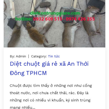
By: Admin
Category:
Tin tức
Diệt chuột giá rẻ xã An Thới
Đông TPHCM
Chuột được tìm thấy ở những nơi như cống
thoát nước, nơi chưa chất thải, rác. Đây là
những nơi có nhiều vi khuẩn, ký sinh trùng
mang nhiều...