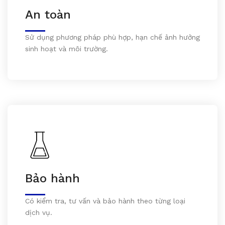
An toàn
Sử dụng phương pháp phù hợp, hạn chế ảnh hưởng
sinh hoạt và môi trường.
Bảo hành
Có kiểm tra, tư vấn và bảo hành theo từng loại
dịch vụ.