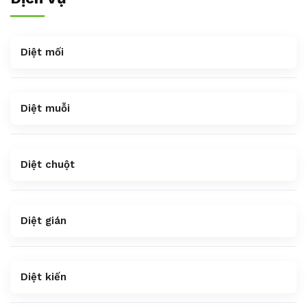
Diệt mối
Diệt muỗi
Diệt chuột
Diệt gián
Diệt kiến