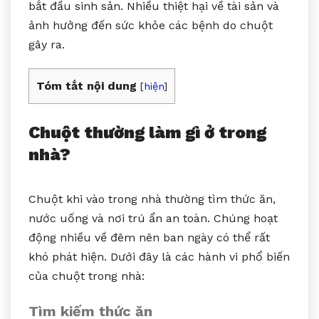
bắt đầu sinh sản. Nhiều thiệt hại về tài sản và
ảnh hưởng đến sức khỏe các bệnh do chuột
gây ra.
Tóm tắt nội dung
[
hiện
]
Chuột thường làm gì ở trong
nhà?
Chuột khi vào trong nhà thường tìm thức ăn,
nước uống và nơi trú ẩn an toàn. Chúng hoạt
động nhiều về đêm nên ban ngày có thể rất
khó phát hiện. Dưới đây là các hành vi phổ biến
của chuột trong nhà:
Tìm kiếm thức ăn