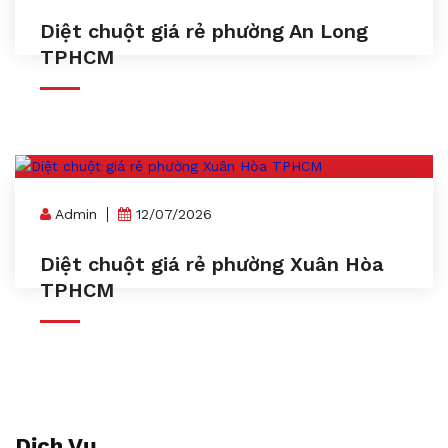
Diệt chuột giá rẻ phường An Long
TPHCM
Admin
12/07/2026
Diệt chuột giá rẻ phường Xuân Hòa
TPHCM
Dịch Vụ