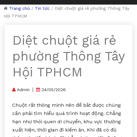
Trang chủ
/
Tin tức
/
Diệt chuột giá rẻ phường Thông Tây
Hội TPHCM
Diệt chuột giá rẻ
phường Thông Tây
Hội TPHCM
Admin
24/05/2026
Chuột rất thông minh nên để bắt được chúng
cần phải tìm hiểu quá trình hoạt động. Chẳng
hạn như thói quen di chuyển, khu vực thường
xuất hiện, thời gian đi kiếm ăn. Khi đã có đủ