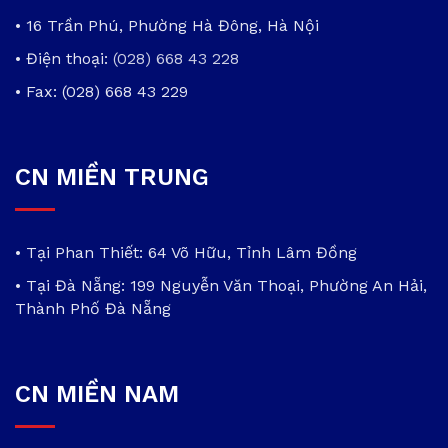
• 16 Trần Phú, Phường Hà Đông, Hà Nội
• Điện thoại:
(028) 668 43 228
• Fax: (028) 668 43 229
CN MIỀN TRUNG
• Tại Phan Thiết: 64 Võ Hữu, Tỉnh Lâm Đồng
• Tại Đà Nẵng: 199 Nguyễn Văn Thoại, Phường An Hải,
Thành Phố Đà Nẵng
CN MIỀN NAM