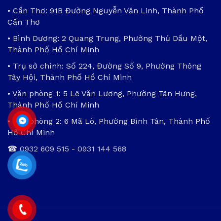
• Cần Thơ: 91B Đường Nguyễn Văn Linh, Thành Phố
Cần Thơ
• Bình Dương: 2 Quang Trung, Phường Thủ Dầu Một,
Thành Phố Hồ Chí Minh
• Trụ sở chính: Số 224, Đường Số 9, Phường Thông
Tây Hội, Thành Phố Hồ Chí Minh
• Văn phòng 1: 5 Lê Văn Lương, Phường Tân Hưng,
Thành Phố Hồ Chí Minh
• Văn phòng 2: 6 Mã Lò, Phường Bình Tân, Thành Phố
Hồ Chí Minh
☎
0932 609 515
-
0931 144 568