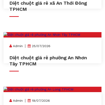
Diệt chuột giá rẻ xã An Thới Đông
TPHCM
Admin
25/07/2026
Diệt chuột giá rẻ phường An Nhơn
Tây TPHCM
Admin
19/07/2026