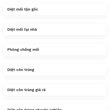
Diệt mối tận gốc
Diệt mối tại nhà
Phòng chống mối
Diệt côn trùng
Diệt côn trùng giá rẻ
Diệt côn trùng chuyên nghiệp