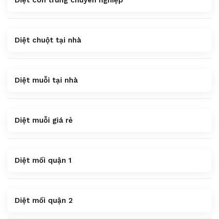
Diệt chuột tại nhà
Diệt muỗi tại nhà
Diệt muỗi giá rẻ
Diệt mối quận 1
Diệt mối quận 2