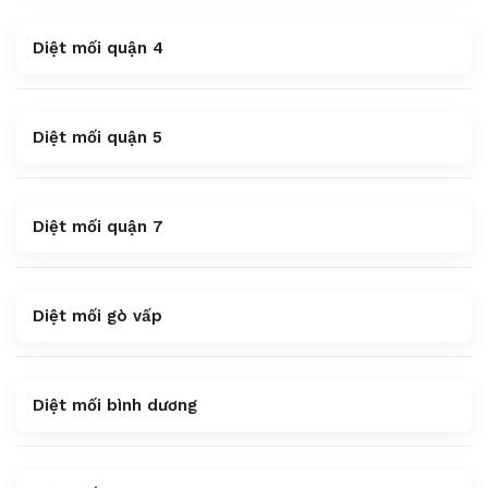
Diệt mối quận 4
Diệt mối quận 5
Diệt mối quận 7
Diệt mối gò vấp
Diệt mối bình dương