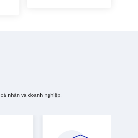
 cá nhân và doanh nghiệp.