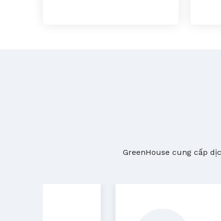
GreenHouse cung cấp dịch