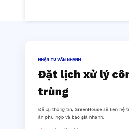
NHẬN TƯ VẤN NHANH
Đặt lịch xử lý cô
trùng
Để lại thông tin, GreenHouse sẽ liên hệ 
án phù hợp và báo giá nhanh.