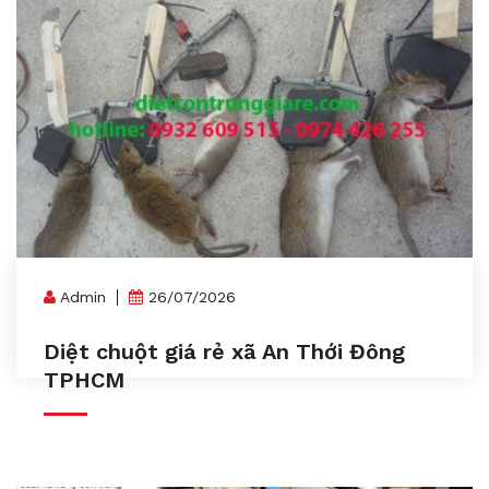
Admin
26/07/2026
Diệt chuột giá rẻ xã An Thới Đông
TPHCM