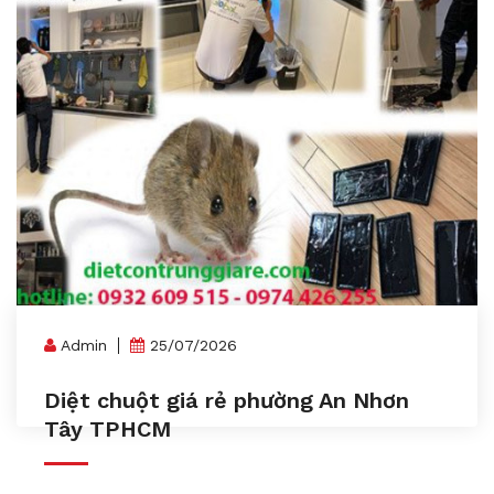
Admin
25/07/2026
Diệt chuột giá rẻ phường An Nhơn
Tây TPHCM