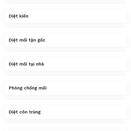
Diệt kiến
Diệt mối tận gốc
Diệt mối tại nhà
Phòng chống mối
Diệt côn trùng