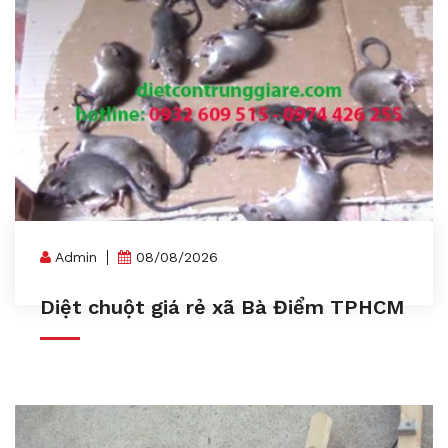
Admin
08/08/2026
Diệt chuột giá rẻ xã Bà Điểm TPHCM