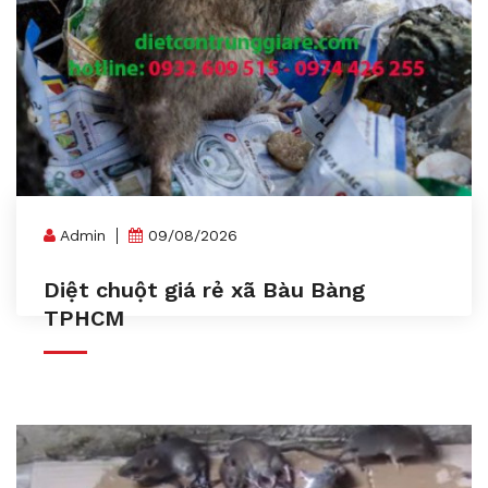
Admin
09/08/2026
Diệt chuột giá rẻ xã Bàu Bàng
TPHCM