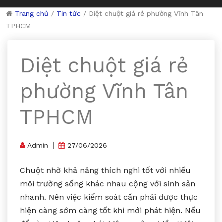
Trang chủ
/
Tin tức
/
Diệt chuột giá rẻ phường Vĩnh Tân
TPHCM
Diệt chuột giá rẻ
phường Vĩnh Tân
TPHCM
Admin
27/06/2026
Chuột nhờ khả năng thích nghi tốt với nhiều
môi trường sống khác nhau cộng với sinh sản
nhanh. Nên việc kiểm soát cần phải được thực
hiện càng sớm càng tốt khi mới phát hiện. Nếu