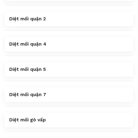
Diệt mối quận 2
Diệt mối quận 4
Diệt mối quận 5
Diệt mối quận 7
Diệt mối gò vấp