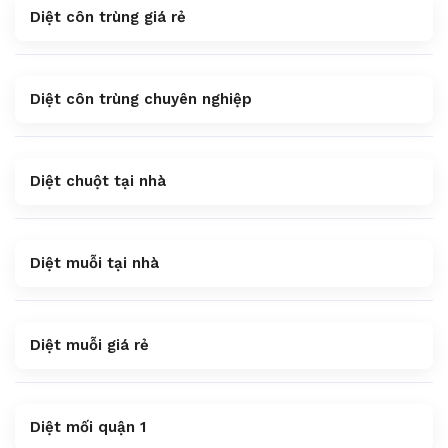
Diệt côn trùng giá rẻ
Diệt côn trùng chuyên nghiệp
Diệt chuột tại nhà
Diệt muỗi tại nhà
Diệt muỗi giá rẻ
Diệt mối quận 1