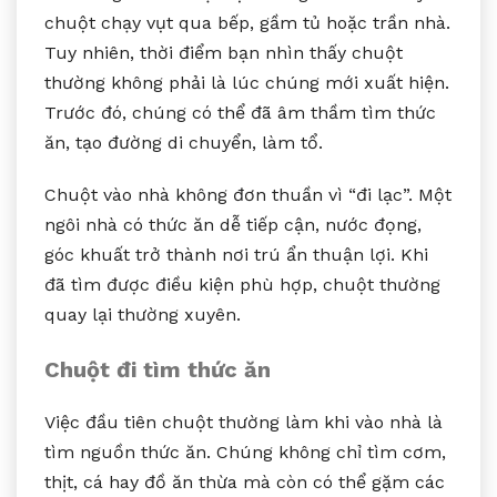
chuột chạy vụt qua bếp, gầm tủ hoặc trần nhà.
Tuy nhiên, thời điểm bạn nhìn thấy chuột
thường không phải là lúc chúng mới xuất hiện.
Trước đó, chúng có thể đã âm thầm tìm thức
ăn, tạo đường di chuyển, làm tổ.
Chuột vào nhà không đơn thuần vì “đi lạc”. Một
ngôi nhà có thức ăn dễ tiếp cận, nước đọng,
góc khuất trở thành nơi trú ẩn thuận lợi. Khi
đã tìm được điều kiện phù hợp, chuột thường
quay lại thường xuyên.
Chuột đi tìm thức ăn
Việc đầu tiên chuột thường làm khi vào nhà là
tìm nguồn thức ăn. Chúng không chỉ tìm cơm,
thịt, cá hay đồ ăn thừa mà còn có thể gặm các