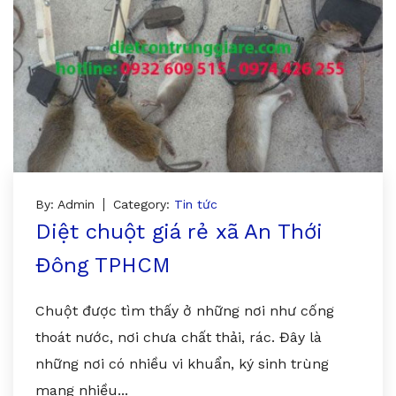
By: Admin
Category:
Tin tức
Diệt chuột giá rẻ xã An Thới
Đông TPHCM
Chuột được tìm thấy ở những nơi như cống
thoát nước, nơi chưa chất thải, rác. Đây là
những nơi có nhiều vi khuẩn, ký sinh trùng
mang nhiều...