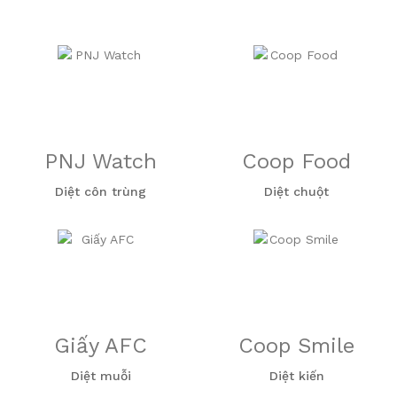
PNJ Watch
Coop Food
Diệt côn trùng
Diệt chuột
Giấy AFC
Coop Smile
Diệt muỗi
Diệt kiến