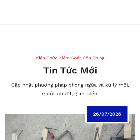
Kiến Thức Kiểm Soát Côn Trùng
Tin Tức Mới
Cập nhật phương pháp phòng ngừa và xử lý mối,
muỗi, chuột, gián, kiến.
26/07/2026