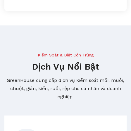
Kiểm Soát & Diệt Côn Trùng
Dịch Vụ Nổi Bật
GreenHouse cung cấp dịch vụ kiểm soát mối, muỗi,
chuột, gián, kiến, ruồi, rệp cho cá nhân và doanh
nghiệp.