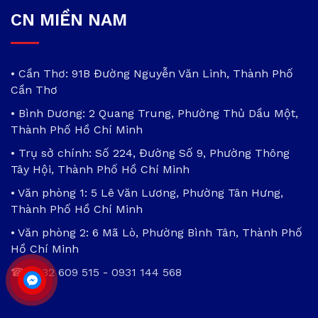
CN MIỀN NAM
• Cần Thơ: 91B Đường Nguyễn Văn Linh, Thành Phố
Cần Thơ
• Bình Dương: 2 Quang Trung, Phường Thủ Dầu Một,
Thành Phố Hồ Chí Minh
• Trụ sở chính: Số 224, Đường Số 9, Phường Thông
Tây Hội, Thành Phố Hồ Chí Minh
• Văn phòng 1: 5 Lê Văn Lương, Phường Tân Hưng,
Thành Phố Hồ Chí Minh
• Văn phòng 2: 6 Mã Lò, Phường Bình Tân, Thành Phố
Hồ Chí Minh
☎
0932 609 515
-
0931 144 568