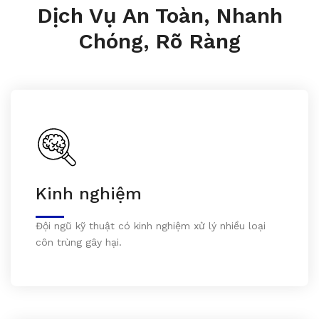
Dịch Vụ An Toàn, Nhanh
Chóng, Rõ Ràng
Kinh nghiệm
Đội ngũ kỹ thuật có kinh nghiệm xử lý nhiều loại
côn trùng gây hại.