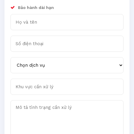
Bảo hành dài hạn
Họ và tên
Số điện thoại
Chọn dịch vụ
Khu vực cần xử lý
Mô tả tình trạng cần xử lý