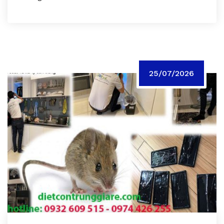
25/07/2026