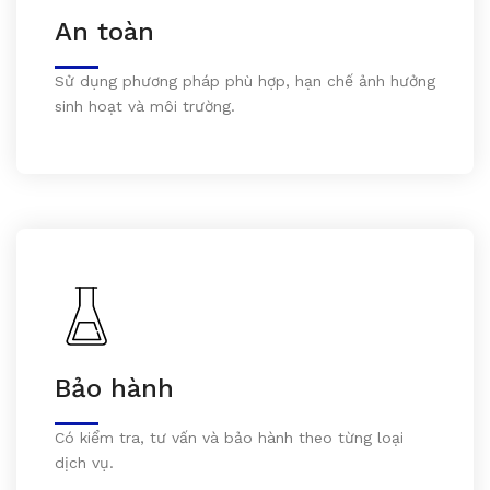
An toàn
Sử dụng phương pháp phù hợp, hạn chế ảnh hưởng
sinh hoạt và môi trường.
Bảo hành
Có kiểm tra, tư vấn và bảo hành theo từng loại
dịch vụ.