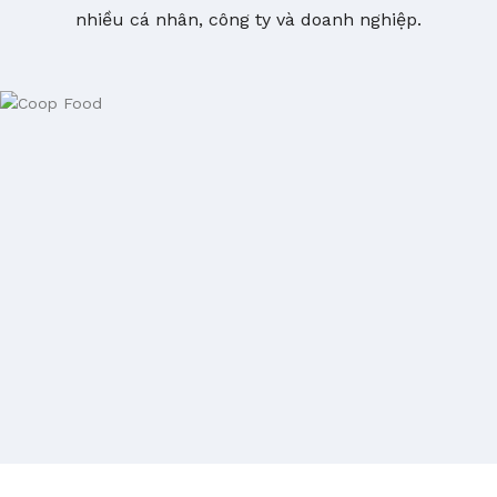
nhiều cá nhân, công ty và doanh nghiệp.