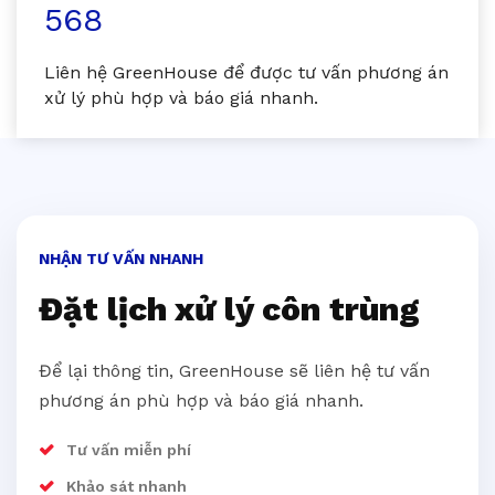
568
Liên hệ GreenHouse để được tư vấn phương án
xử lý phù hợp và báo giá nhanh.
NHẬN TƯ VẤN NHANH
Đặt lịch xử lý côn trùng
Để lại thông tin, GreenHouse sẽ liên hệ tư vấn
phương án phù hợp và báo giá nhanh.
Tư vấn miễn phí
Khảo sát nhanh