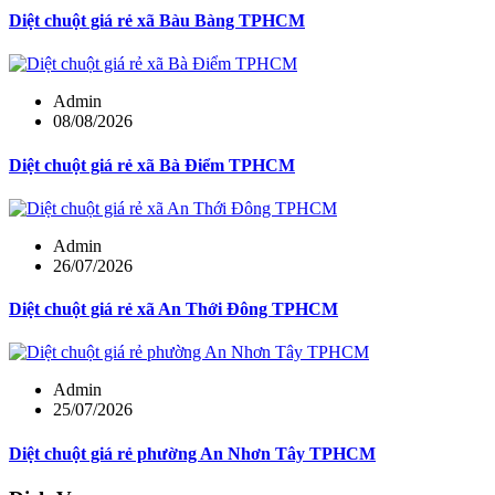
Diệt chuột giá rẻ xã Bàu Bàng TPHCM
Admin
08/08/2026
Diệt chuột giá rẻ xã Bà Điểm TPHCM
Admin
26/07/2026
Diệt chuột giá rẻ xã An Thới Đông TPHCM
Admin
25/07/2026
Diệt chuột giá rẻ phường An Nhơn Tây TPHCM