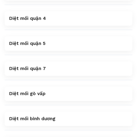
Diệt mối quận 4
Diệt mối quận 5
Diệt mối quận 7
Diệt mối gò vấp
Diệt mối bình dương