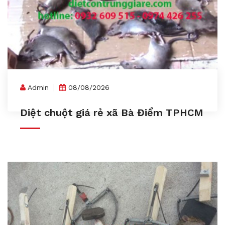
Admin
08/08/2026
Diệt chuột giá rẻ xã Bà Điểm TPHCM