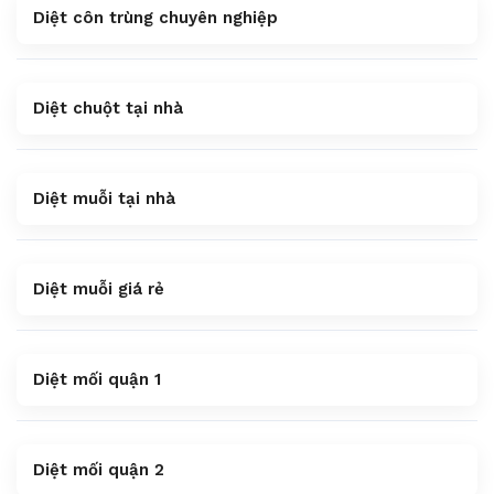
Diệt côn trùng chuyên nghiệp
Diệt chuột tại nhà
Diệt muỗi tại nhà
Diệt muỗi giá rẻ
Diệt mối quận 1
Diệt mối quận 2