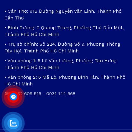
• Cần Thơ: 91B Đường Nguyễn Văn Linh, Thành Phố
Cần Thơ
• Bình Dương: 2 Quang Trung, Phường Thủ Dầu Một,
Thành Phố Hồ Chí Minh
• Trụ sở chính: Số 224, Đường Số 9, Phường Thông
Tây Hội, Thành Phố Hồ Chí Minh
• Văn phòng 1: 5 Lê Văn Lương, Phường Tân Hưng,
Thành Phố Hồ Chí Minh
• Văn phòng 2: 6 Mã Lò, Phường Bình Tân, Thành Phố
Hồ Chí Minh
☎
0932 609 515
-
0931 144 568