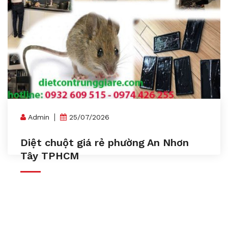
Admin
25/07/2026
Diệt chuột giá rẻ phường An Nhơn
Tây TPHCM