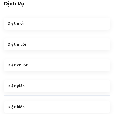
Dịch Vụ
Diệt mối
Diệt muỗi
Diệt chuột
Diệt gián
Diệt kiến