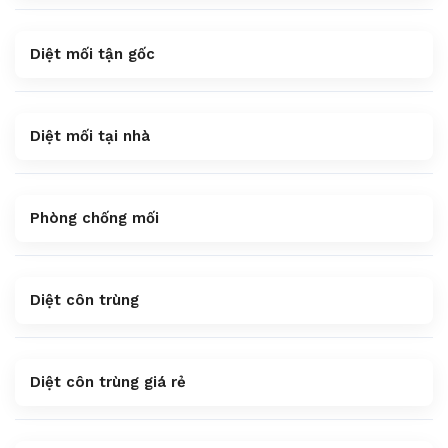
Diệt mối tận gốc
Diệt mối tại nhà
Phòng chống mối
Diệt côn trùng
Diệt côn trùng giá rẻ