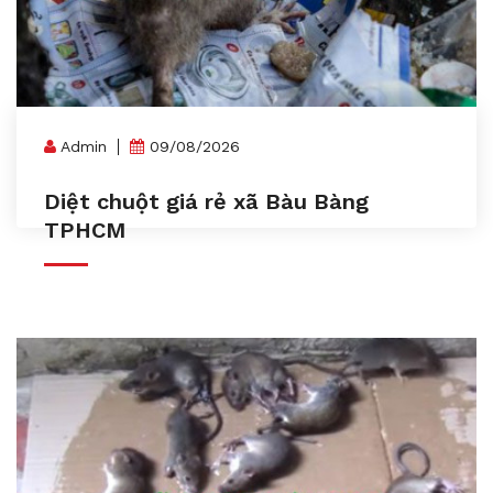
Admin
09/08/2026
Diệt chuột giá rẻ xã Bàu Bàng
TPHCM