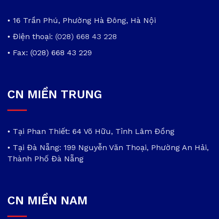
• 16 Trần Phú, Phường Hà Đông, Hà Nội
• Điện thoại:
(028) 668 43 228
• Fax: (028) 668 43 229
CN MIỀN TRUNG
• Tại Phan Thiết: 64 Võ Hữu, Tỉnh Lâm Đồng
• Tại Đà Nẵng: 199 Nguyễn Văn Thoại, Phường An Hải,
Thành Phố Đà Nẵng
CN MIỀN NAM