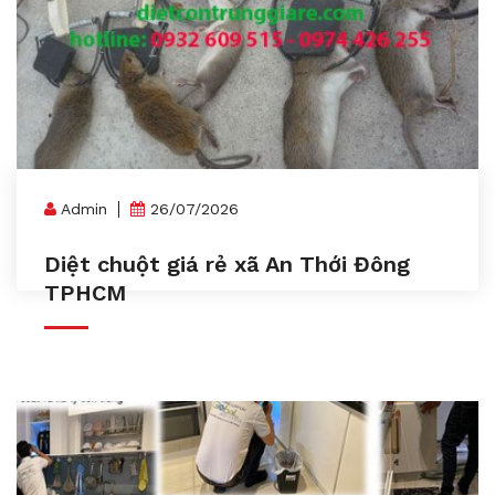
Admin
26/07/2026
Diệt chuột giá rẻ xã An Thới Đông
TPHCM